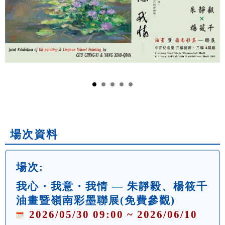
場次資料
場次:
我心・我意・我情 — 朱靜毅、楊筱千
油畫暨嶺南彩墨聯展(免費參觀)
2026/05/30 09:00 ~ 2026/06/10