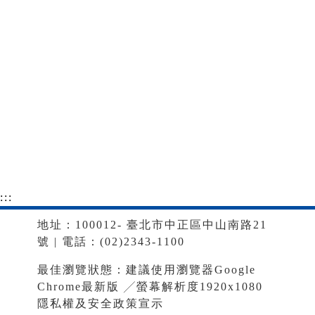
:::
地址：100012- 臺北市中正區中山南路21
號 | 電話：(02)2343-1100
最佳瀏覽狀態：建議使用瀏覽器Google
Chrome最新版 ╱螢幕解析度1920x1080
隱私權及安全政策宣示