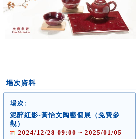
場次資料
場次:
泥醉紅影-黃怡文陶藝個展（免費參
觀）
2024/12/28 09:00 ~ 2025/01/05