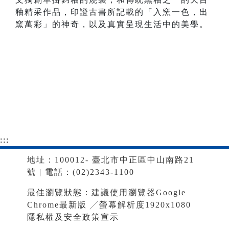
釉精采作品，印證古書所記載的「入窯一色，出
窯萬彩」的神奇，以及真實呈現生活中的美學。
:::
地址：100012- 臺北市中正區中山南路21
號 | 電話：(02)2343-1100
最佳瀏覽狀態：建議使用瀏覽器Google
Chrome最新版 ╱螢幕解析度1920x1080
隱私權及安全政策宣示