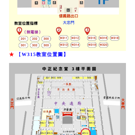
★
【
W315教室位置圖】