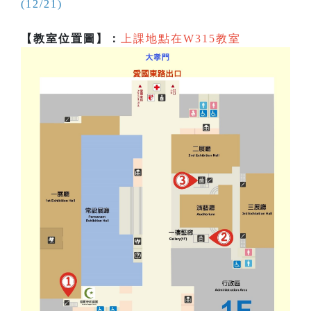
(12/21)
【教室位置圖】：
上課地點在W315教室