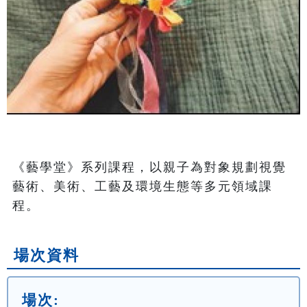
《藝學堂》系列課程，以親子為對象規劃視覺
藝術、美術、工藝及環境生態等多元領域課
程。
場次資料
場次: