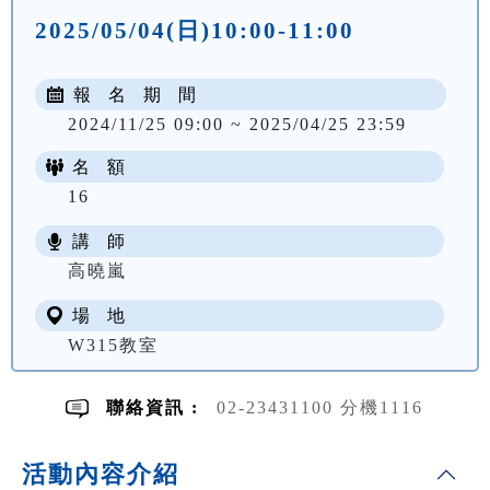
2025/05/04(日)10:00-11:00
報 名 期 間
2024/11/25 09:00 ~ 2025/04/25 23:59
名 額
16
講 師
NT$ 500
高曉嵐
場 地
W315教室
聯絡資訊 :
02-23431100 分機1116
活動內容介紹