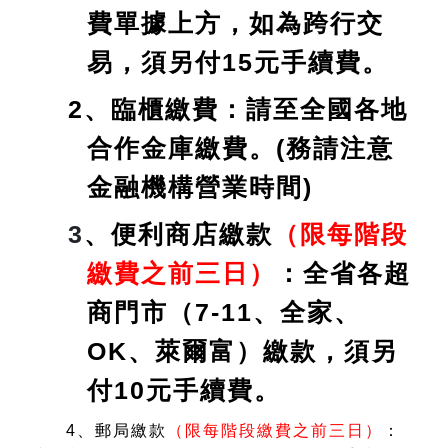
費單據上方，如為跨行交
易，須另付15元手續費。
2、臨櫃繳費：請至全國各地
合作金庫繳費。(務請注意
金融機構營業時間)
3
、便利商店繳款
（限每階段
繳費之前三日）
：全省各超
商門市（7-11、全家、
OK、萊爾富）繳款，須另
付10元手續費。
4、郵局繳款
（限每階段繳費之前三日）
：