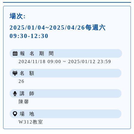
場次:
2025/01/04~2025/04/26每週六
09:30-12:30
報 名 期 間
2024/11/18 09:00 ~ 2025/01/12 23:59
名 額
26
講 師
NT$ 3200
陳馨
場 地
W312教室