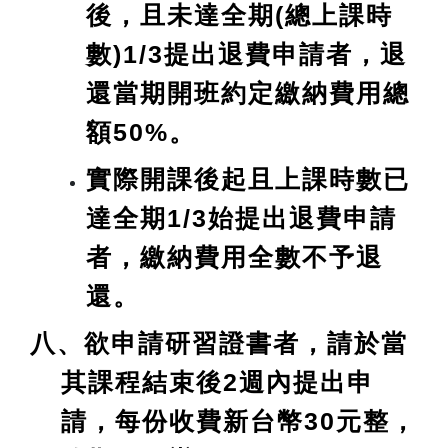
後，且未達全期(總上課時
數)1/3提出退費申請者，退
還當期開班約定繳納費用總
額50%。
實際開課後起且上課時數已
達全期1/3始提出退費申請
者，繳納費用全數不予退
還。
八、欲申請研習證書者，請於當
其課程結束後2週內提出申
請，每份收費新台幣30元整，