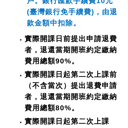
戶。銀行匯款手續費10元
(臺灣銀行免手續費)，由退
款金額中扣除。
實際開課日前提出申請退費
者，退還當期開班約定繳納
費用總額90%。
實際開課日起第二次上課前
（不含當次）提出退費申請
者，退還當期開班約定繳納
費用總額80%。
實際開課日起第二次上課