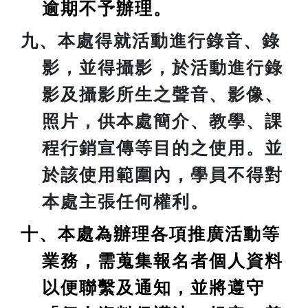
逾期不予辦理。
九、本處得就活動進行錄音、錄
影，並得攝影，於活動進行錄
影及攝影所生之聲音、影像、
照片，供本處簡介、教學、課
程行銷宣傳等目的之使用。並
於該使用範圍內，學員不得對
本處主張任何權利。
十、本處為辦理各項推廣活動等
業務，需蒐集報名者個人資料
以便聯繫及通知，並將遵守