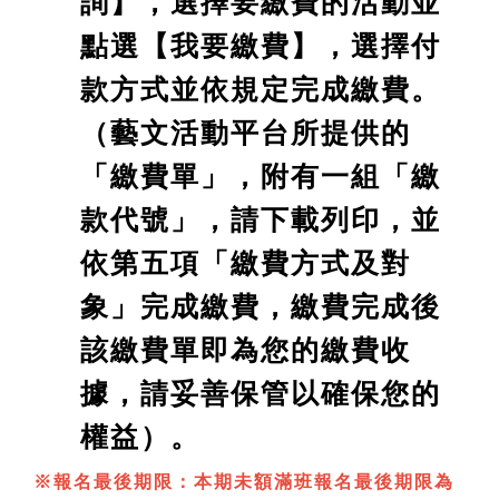
詢】，選擇要繳費的活動並
點選【我要繳費】，選擇付
款方式並依規定完成繳費。
（藝文活動平台所提供的
「繳費單」，附有一組「繳
款代號」，請下載列印，並
依第五項「繳費方式及對
象」完成繳費，繳費完成後
該繳費單即為您的繳費收
據，請妥善保管以確保您的
權益）。
※報名最後期限：本期未額滿班報名最後期限為