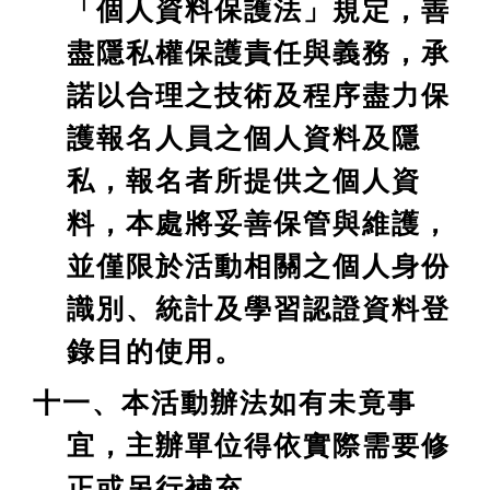
「個人資料保護法」規定，善
盡隱私權保護責任與義務，承
諾以合理之技術及程序盡力保
護報名人員之個人資料及隱
私，報名者所提供之個人資
料，本處將妥善保管與維護，
並僅限於活動相關之個人身份
識別、統計及學習認證資料登
錄目的使用。
十一、本活動辦法如有未竟事
宜，主辦單位得依實際需要修
正或另行補充。