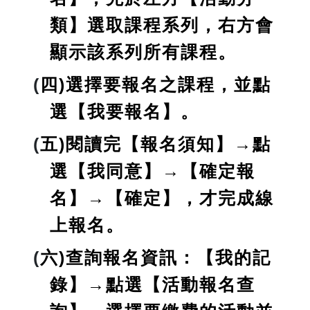
類】選取課程系列，右方會
顯示該系列所有課程。
(
四)選擇要報名之課程，並點
選【我要報名】。
(
五)閱讀完【報名須知】→點
選【我同意】→【確定報
名】→【確定】，才完成線
上報名。
(
六)查詢報名資訊：【我的記
錄】→點選【活動報名查