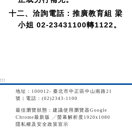
十二、洽詢電話：推廣教育組 梁
小姐 02-23431100轉1122。
:::
地址：100012- 臺北市中正區中山南路21
號 | 電話：(02)2343-1100
最佳瀏覽狀態：建議使用瀏覽器Google
Chrome最新版 ╱螢幕解析度1920x1080
隱私權及安全政策宣示