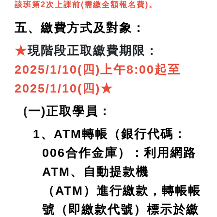
該班第2次上課前(需繳全額報名費)。
五、繳費方式及對象：
★
現
階段正取繳費期限：
2025/1/10(四)上午8:00起至
2025/1/10(四)
★
(
一)正取學員：
1、ATM轉帳（銀行代碼：
006合作金庫）：利用網路
ATM、自動提款機
（ATM）進行繳款，轉帳帳
號（即繳款代號）標示於繳