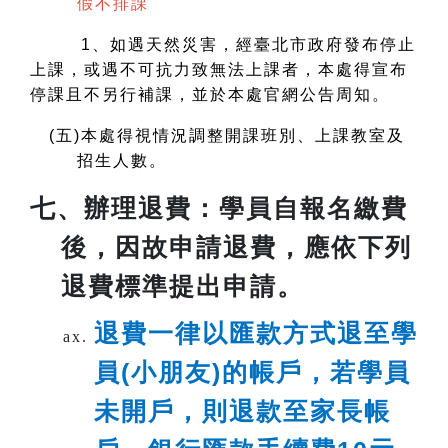
假不排課
1
、如遇天然災害，經臺北市政府發布停止
上課，或遇不可抗力致無法上課者，本處得宣布
停課且不另行補課，並於本處官網公告周知。
(
五)本處得視情況調整開課班別、上課教室及
招生人數。
七、
辦理退費
：學員自報名繳費
後，因故申請退費，應依下列
退費標準提出申請。
退費一律以匯款方式退至學
員(小朋友)的帳戶，若學員
未開戶，則退款至家長帳