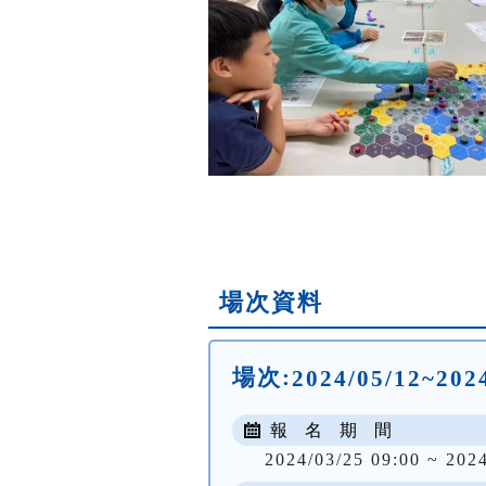
場次資料
場次:
2024/05/12~20
報 名 期 間
2024/03/25 09:00 ~ 202