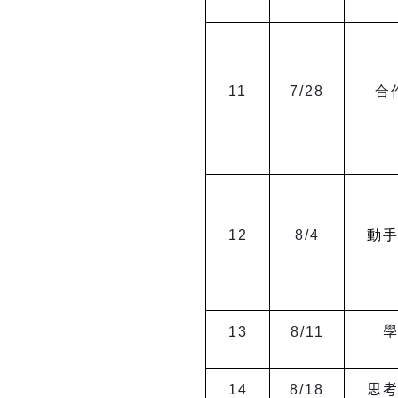
11
7/28
合
12
8/4
動
13
8/11
14
8/18
思