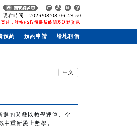
現在時間 :
2026/08/08
06:49:51
頁時，請按F5取得最新時間及活動資訊
覽預約
預約申請
場地租借
中文
；課程所選的遊戲以數學運算、空
戲中重新愛上數學。