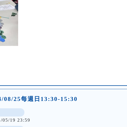
24/08/25每週日13:30-15:30
4/05/19 23:59