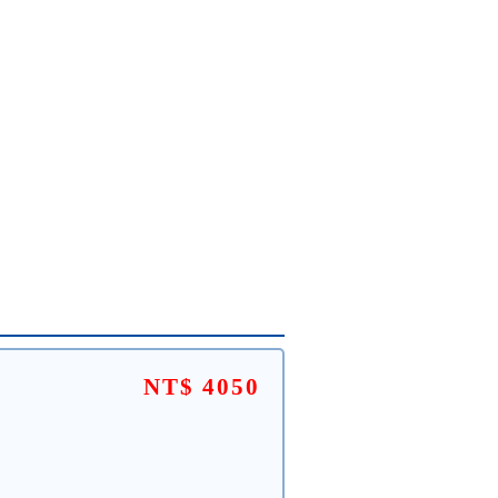
NT$ 4050