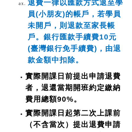
退費一律以匯款方式退至學
員(小朋友)的帳戶，若學員
未開戶，則退款至家長帳
戶。銀行匯款手續費10元
(臺灣銀行免手續費)，由退
款金額中扣除。
實際開課日前提出申請退費
者，退還當期開班約定繳納
費用總額90%。
實際開課日起第二次上課前
（不含當次）提出退費申請