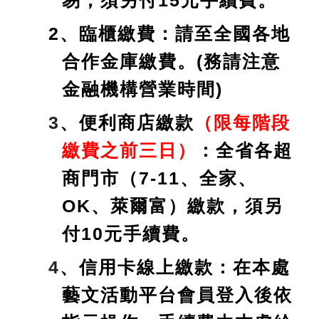
2、臨櫃繳費：請至全國各地
合作金庫繳費。(務請注意
金融機構營業時間)
3
、便利商店繳款
（限每階段
繳費之前三日）
：全省各超
商門市（7-11、全家、
OK、萊爾富）繳款，須另
付10元手續費。
4
、信用卡線上繳款：在本處
藝文活動平台會員登入後依