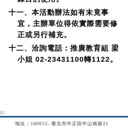
十一、本活動辦法如有未竟事
宜，主辦單位得依實際需要修
正或另行補充。
十二、洽詢電話：推廣教育組 梁
小姐 02-23431100轉1122。
:::
地址：100012- 臺北市中正區中山南路21