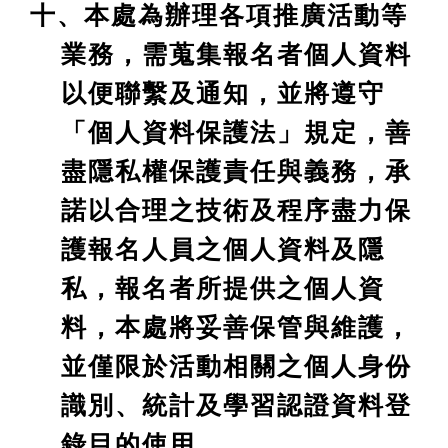
十、本處為辦理各項推廣活動等
業務，需蒐集報名者個人資料
以便聯繫及通知，並將遵守
「個人資料保護法」規定，善
盡隱私權保護責任與義務，承
諾以合理之技術及程序盡力保
護報名人員之個人資料及隱
私，報名者所提供之個人資
料，本處將妥善保管與維護，
並僅限於活動相關之個人身份
識別、統計及學習認證資料登
錄目的使用。