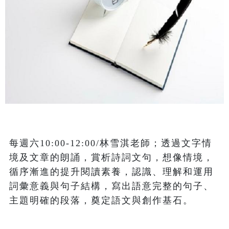
每週六10:00-12:00/林雪淇老師；透過文字情
境及文章的朗誦，賞析詩詞文句，想像情境，
循序漸進的提升閱讀素養，認識、理解和運用
詞彙意義與句子結構，寫出語意完整的句子、
主題明確的段落，奠定語文與創作基石。