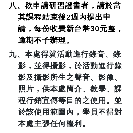
八、欲申請研習證書者，請於當
其課程結束後2週內提出申
請，每份收費新台幣30元整，
逾期不予辦理。
九、本處得就活動進行錄音、錄
影，並得攝影，於活動進行錄
影及攝影所生之聲音、影像、
照片，供本處簡介、教學、課
程行銷宣傳等目的之使用。並
於該使用範圍內，學員不得對
本處主張任何權利。