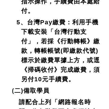
指示操作，手續費由本處給
付。
5、台灣Pay繳費：利用手機
下載安裝「台灣行動支
付」，若採《行動轉帳》繳
款，轉帳帳號(即繳款代號)
標示於繳費單據上方，或逕
《掃碼收付》完成繳費，須
另付10元手續費。
(
二)備取學員
請配合上列「網路報名時