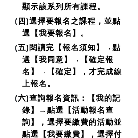
顯示該系列所有課程。
(
四)選擇要報名之課程，並點
選【我要報名】。
(
五)閱讀完【報名須知】→點
選【我同意】→【確定報
名】→【確定】，才完成線
上報名。
(
六)查詢報名資訊：【我的記
錄】→點選【活動報名查
詢】，選擇要繳費的活動並
點選【我要繳費】，選擇付