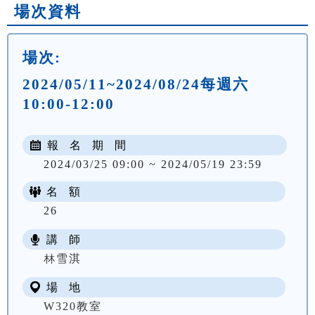
場次資料
場次:
2024/05/11~2024/08/24每週六
10:00-12:00
報 名 期 間
2024/03/25 09:00 ~ 2024/05/19 23:59
名 額
26
講 師
NT$ 2500
林雪淇
場 地
W320教室