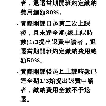
者，退還當期開班約定繳納
費用總額80%。
實際開課日起第二次上課
後，且未達全期(總上課時
數)1/3提出退費申請者，退
還當期開班約定繳納費用總
額50%。
實際開課後起且上課時數已
達全期1/3始提出退費申請
者，繳納費用全數不予退
還。