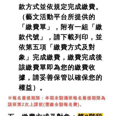
款方式並依規定完成繳費。
（藝文活動平台所提供的
「繳費單」，附有一組「繳
款代號」，請下載列印，並
依第五項「繳費方式及對
象」完成繳費，繳費完成後
該繳費單即為您的繳費收
據，請妥善保管以確保您的
權益）。
※報名最後期限：本期未額滿班報名最後期限為
該班第2次上課前(需繳全額報名費)。