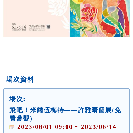
場次資料
場次:
飛吧！米爾伍梅特——許雅晴個展(免
費參觀)
2023/06/01 09:00 ~ 2023/06/14