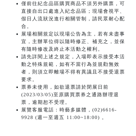
僅前往紀念品區購買商品不須另外購票，可
直接自出口處進入紀念品區；現場會視平、
假日人流狀況進行相關管制，請民眾耐心配
合。
展場相關規定以現場公告為主，若有未盡事
宜，主辦單位得以隨時修正、補充之，並保
有隨時修改及終止本活動之權利。
請先詳閱上述之規定，入場即表示接受本活
動之特殊規範，如有不當行為並規勸無效
者，則須立即離場不得有異議且不接受退票
要求。
票券未使用，如欲退票請於閉展日前
(2023/03/05)至原購買票券之通路辦理退
票，逾期恕不受理。
展覽客服電話：時藝多媒體，(02)6616-
9928 (週一至週五 11:00~18:00) 。