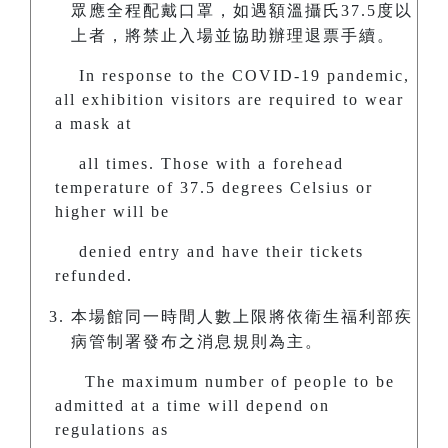
眾應全程配戴口罩，如遇額溫攝氏37.5度以
上者，將禁止入場並協助辦理退票手續。
In response to the COVID-19 pandemic,
all exhibition visitors are required to wear
a mask at
all times. Those with a forehead
temperature of 37.5 degrees Celsius or
higher will be
denied entry and have their tickets
refunded.
本場館同一時間人數上限將依衛生福利部疾
病管制署發布之消息規則為主。
The maximum number of people to be
admitted at a time will depend on
regulations as