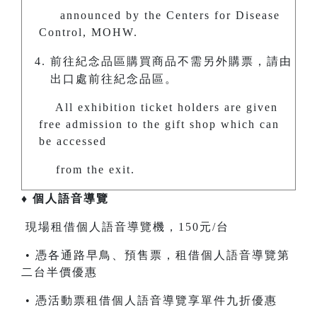
announced by the Centers for Disease
Control, MOHW.
前往紀念品區購買商品不需另外購票，請由
出口處前往紀念品區。
All exhibition ticket holders are given
free admission to the gift shop which can
be accessed
from the exit.
♦ 個人語音導覽
現場租借個人語音導覽機，150元/台
• 憑各通路早鳥、預售票，租借個人語音導覽第
二台半價優惠
• 憑活動票租借個人語音導覽享單件九折優惠