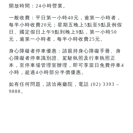
開放時間：24小時營業。
一般收費：平日第一小時40元，逾第一小時者，
每半小時收費20元；星期五晚上5點至9點及例假
日、國定假日上午9點到晚上9點，第一小時50
元，逾第一小時者，每半小時收費25元。
身心障礙者停車優惠：請親持身心障礙手冊、身
心障礙者停車識別證、駕駛執照及行車執照正
本，至停車場管理室辦理，即可享當日免費停車4
小時，超過4小時部分半價優惠。
如有任何問題，請洽兩廳院，電話 (02) 3393 –
9888。