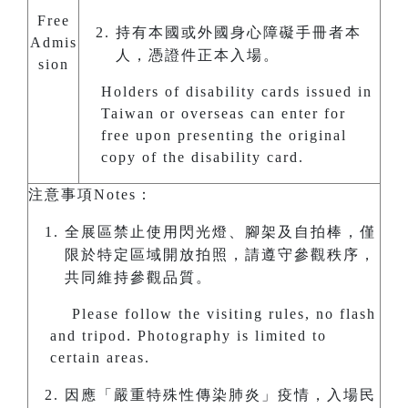
Free
持有本國或外國身心障礙手冊者本
Admis
人，憑證件正本入場。
sion
Holders of disability cards issued in
Taiwan or overseas can enter for
free upon presenting the original
copy of the disability card.
注意事項Notes：
全展區禁止使用閃光燈、腳架及自拍棒，僅
限於特定區域開放拍照，請遵守參觀秩序，
共同維持參觀品質。
Please follow the visiting rules, no flash
and tripod. Photography is limited to
certain areas.
因應「嚴重特殊性傳染肺炎」疫情，入場民