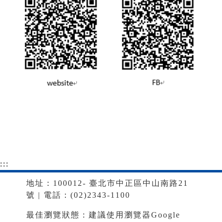
:::
地址：100012- 臺北市中正區中山南路21
號 | 電話：(02)2343-1100
最佳瀏覽狀態：建議使用瀏覽器Google