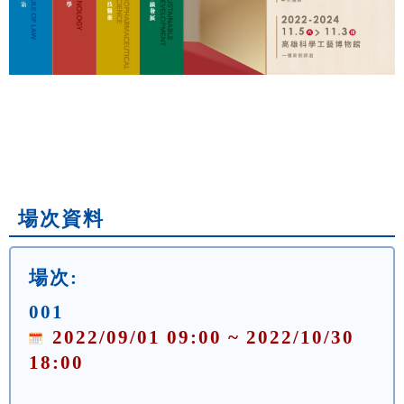
場次資料
場次:
001
2022/09/01 09:00 ~ 2022/10/30
18:00