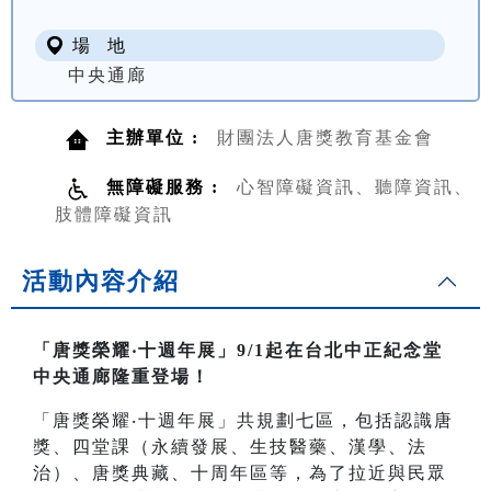
場 地
中央通廊
主辦單位 :
財團法人唐獎教育基金會
無障礙服務 :
心智障礙資訊、聽障資訊、
肢體障礙資訊
活動內容介紹
「唐獎榮耀‧十週年展」9/1起在台北中正紀念堂
中央通廊隆重登場！
「唐獎榮耀‧十週年展」共規劃七區，包括認識唐
獎、四堂課（永續發展、生技醫藥、漢學、法
治）、唐獎典藏、十周年區等，為了拉近與民眾