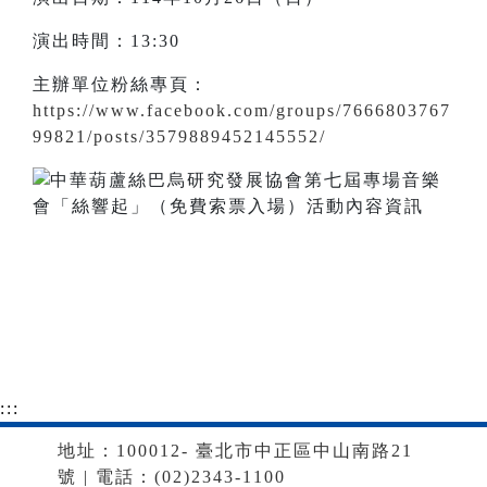
演出時間：13:30
主辦單位粉絲專頁：
https://www.facebook.com/groups/7666803767
99821/posts/3579889452145552/
:::
地址：100012- 臺北市中正區中山南路21
號 | 電話：(02)2343-1100