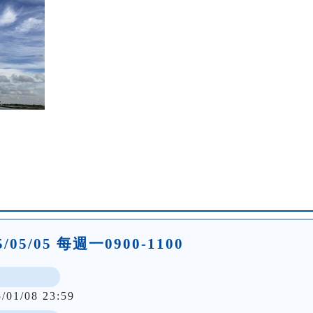
25/05/05 每週一0900-1100
5/01/08 23:59