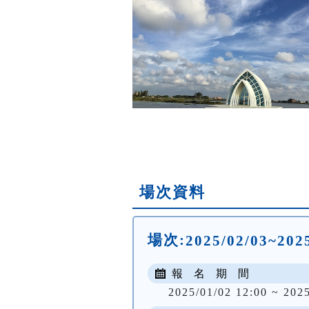
場次資料
場次:
2025/02/03~20
報 名 期 間
2025/01/02 12:00 ~ 202