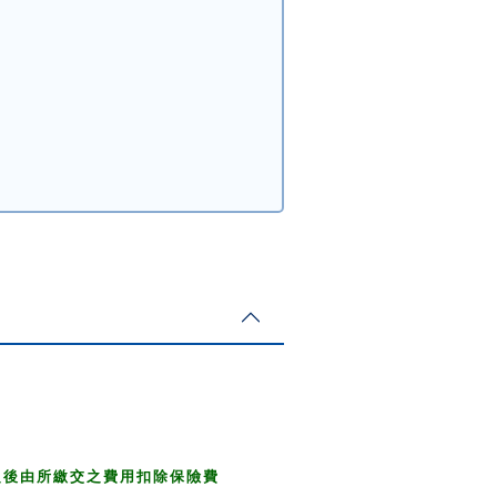
之後由所繳交之費用扣除保險費