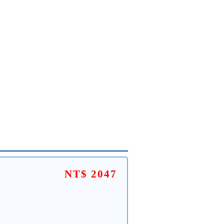
NT$ 2047