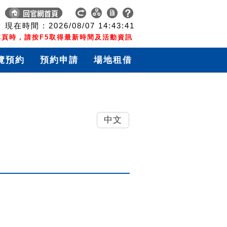
現在時間 :
2026/08/07
14:43:42
頁時，請按F5取得最新時間及活動資訊
覽預約
預約申請
場地租借
中文