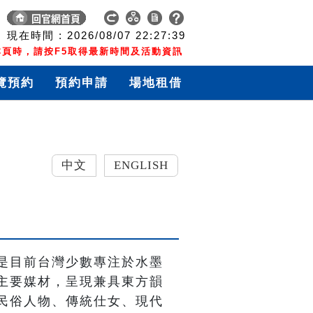
現在時間 :
2026/08/07
22:27:39
頁時，請按F5取得最新時間及活動資訊
覽預約
預約申請
場地租借
中文
ENGLISH
是目前台灣少數專注於水墨
主要媒材，呈現兼具東方韻
民俗人物、傳統仕女、現代