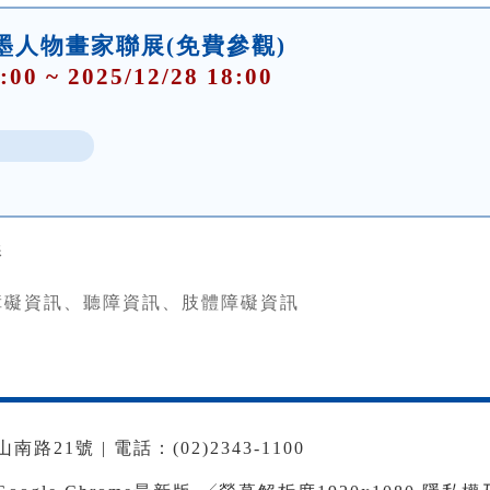
墨人物畫家聯展(免費參觀)
:00 ~ 2025/12/28 18:00
影
障礙資訊、聽障資訊、肢體障礙資訊
路21號 | 電話：(02)2343-1100