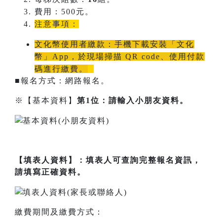
費用：500元。
注意事項：
文化幣使用者繳款：手機下載安裝「文化
幣」App，於現場掃描 QR code、使用付款
碼進行繳費。
■報名方式：網路報名。
※【基本資料】
第1位：請輸入小朋友資料。
【填表人資料】：填表人可查詢完整報名資訊，
請填寫正確資料。
繳費期間及繳費方式：