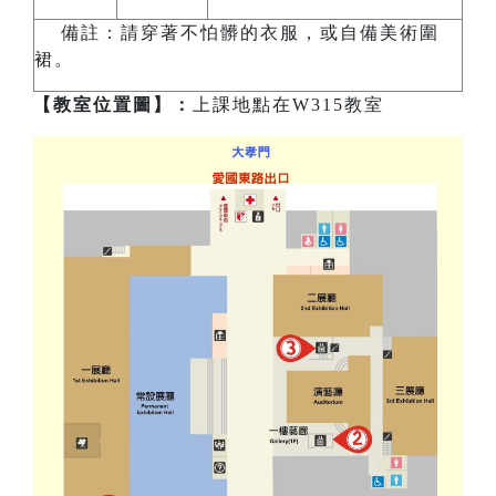
備註：請穿著不怕髒的衣服，或自備美術圍
裙。
【教室位置圖】：
上課地點在W315教室