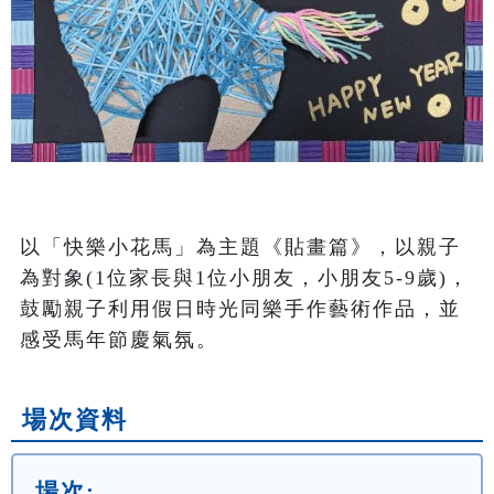
以「快樂小花馬」為主題《貼畫篇》，以親子
為對象(1位家長與1位小朋友，小朋友5-9歲)，
鼓勵親子利用假日時光同樂手作藝術作品，並
感受馬年節慶氣氛。
場次資料
場次: