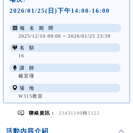
2026/01/25(日)下午14:00-16:00
報 名 期 間
2025/12/10 09:00 ~ 2026/01/25 23:59
名 額
16
講 師
NT$ 350
楊宜瑾
場 地
W315教室
聯絡資訊 :
23431100轉1122
活動內容介紹