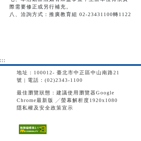
際需要修正或另行補充。
八、洽詢方式：推廣教育組 02-23431100轉1122
:::
地址：100012- 臺北市中正區中山南路21
號 | 電話：(02)2343-1100
最佳瀏覽狀態：建議使用瀏覽器Google
Chrome最新版 ╱螢幕解析度1920x1080
隱私權及安全政策宣示