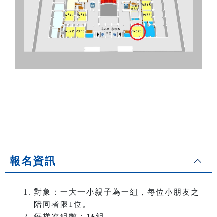
報名資訊
對象：一大一小親子為一組，每位小朋友之
陪同者限1位。
每梯次組數：
16
組。