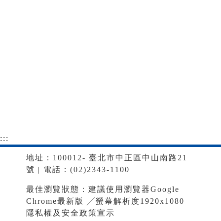
:::
地址：100012- 臺北市中正區中山南路21
號 | 電話：(02)2343-1100
最佳瀏覽狀態：建議使用瀏覽器Google
Chrome最新版 ╱螢幕解析度1920x1080
隱私權及安全政策宣示