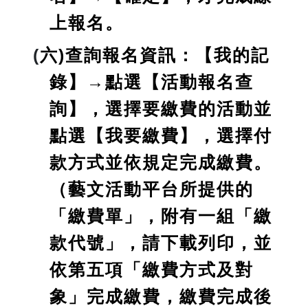
上報名。
(
六)查詢報名資訊：【我的記
錄】→點選【活動報名查
詢】，選擇要繳費的活動並
點選【我要繳費】，選擇付
款方式並依規定完成繳費。
（藝文活動平台所提供的
「繳費單」，附有一組「繳
款代號」，請下載列印，並
依第五項「繳費方式及對
象」完成繳費，繳費完成後