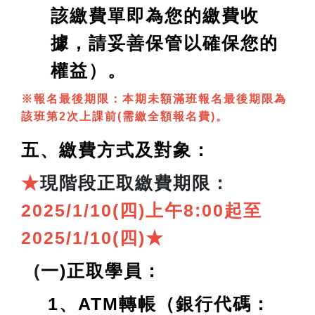
該繳費單即為您的繳費收
據，請妥善保管以確保您的
權益）。
※報名最後期限：本期未額滿班報名最後期限為
該班第2次上課前(需繳全額報名費)。
五、繳費方式及對象：
★
現
階段正取繳費期限：
2025/1/10(四)上午8:00起至
2025/1/10(四)
★
(
一)正取學員：
1、ATM轉帳（銀行代碼：