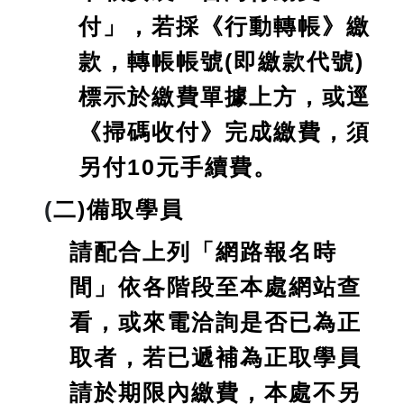
付」，若採《行動轉帳》繳
款，轉帳帳號(即繳款代號)
標示於繳費單據上方，或逕
《掃碼收付》完成繳費，須
另付10元手續費。
(
二)備取學員
請配合上列「網路報名時
間」依各階段至本處網站查
看，或來電洽詢是否已為正
取者，若已遞補為正取學員
請於期限內繳費，本處不另