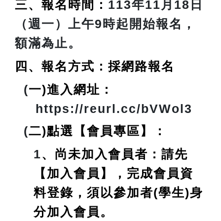
三、報名時間：
113年11月18日
（週一）上午9時起開始報名，
額滿為止。
四、報名方式：採網路報名
(
一)進入網址：
https://reurl.cc/bVWol3
(
二)點選【會員專區】：
1
、尚未加入會員者：請先
【加入會員】，完成會員資
料登錄，
須以參加者(學生)身
分加入會員
。