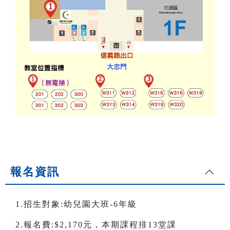
報名資訊
1.招生對象:幼兒園大班-6年級
2.報名費:$2,170元，本期課程排13堂課