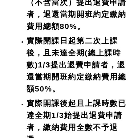
（不含當次）提出退費申請
者，退還當期開班約定繳納
費用總額80%。
實際開課日起第二次上課
後，且未達全期(總上課時
數)1/3提出退費申請者，退
還當期開班約定繳納費用總
額50%。
實際開課後起且上課時數已
達全期1/3始提出退費申請
者，繳納費用全數不予退