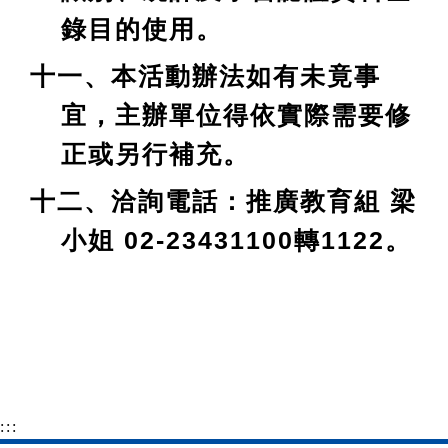
錄目的使用。
十一、本活動辦法如有未竟事
宜，主辦單位得依實際需要修
正或另行補充。
十二、洽詢電話：推廣教育組 梁
小姐 02-23431100轉1122。
:::