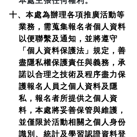
本處主張任何權利。
十、本處為辦理各項推廣活動等
業務，需蒐集報名者個人資料
以便聯繫及通知，並將遵守
「個人資料保護法」規定，善
盡隱私權保護責任與義務，承
諾以合理之技術及程序盡力保
護報名人員之個人資料及隱
私，報名者所提供之個人資
料，本處將妥善保管與維護，
並僅限於活動相關之個人身份
識別、統計及學習認證資料登