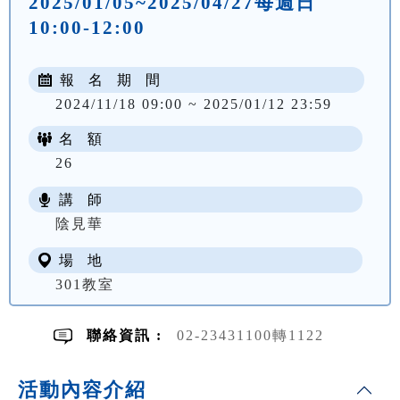
2025/01/05~2025/04/27每週日
10:00-12:00
報 名 期 間
2024/11/18 09:00 ~ 2025/01/12 23:59
名 額
26
講 師
NT$ 2170
陰見華
場 地
301教室
聯絡資訊 :
02-23431100轉1122
活動內容介紹