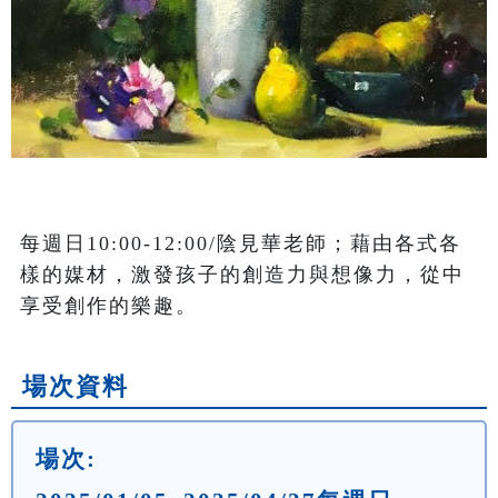
每週日10:00-12:00/陰見華老師；藉由各式各
樣的媒材，激發孩子的創造力與想像力，從中
享受創作的樂趣。
場次資料
場次: