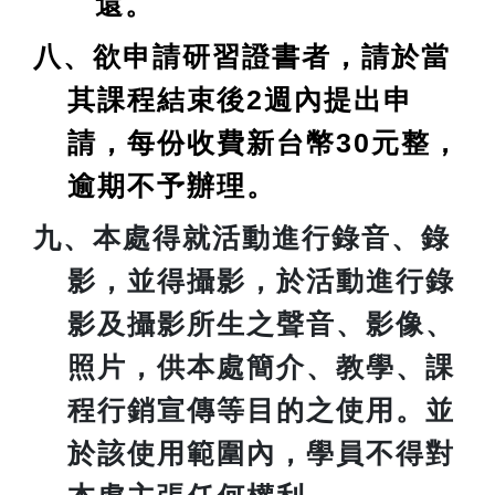
還。
八、欲申請研習證書者，請於當
其課程結束後2週內提出申
請，每份收費新台幣30元整，
逾期不予辦理。
九、本處得就活動進行錄音、錄
影，並得攝影，於活動進行錄
影及攝影所生之聲音、影像、
照片，供本處簡介、教學、課
程行銷宣傳等目的之使用。並
於該使用範圍內，學員不得對