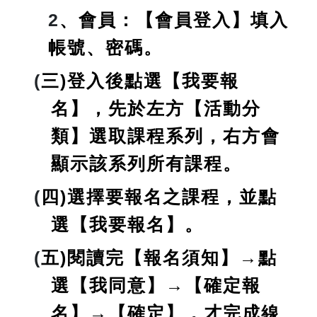
2
、會員：【會員登入】填入
帳號、密碼。
(
三)登入後點選【我要報
名】，先於左方【活動分
類】選取課程系列，右方會
顯示該系列所有課程。
(
四)選擇要報名之課程，並點
選【我要報名】。
(
五)閱讀完【報名須知】→點
選【我同意】→【確定報
名】→【確定】，才完成線