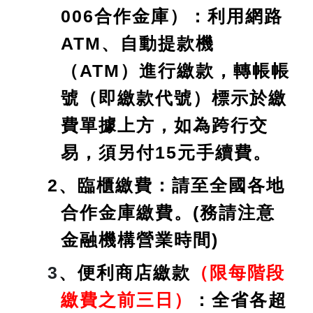
006合作金庫）：利用網路
ATM、自動提款機
（ATM）進行繳款，轉帳帳
號（即繳款代號）標示於繳
費單據上方，如為跨行交
易，須另付15元手續費。
2、臨櫃繳費：請至全國各地
合作金庫繳費。(務請注意
金融機構營業時間)
3
、便利商店繳款
（限每階段
繳費之前三日）
：全省各超