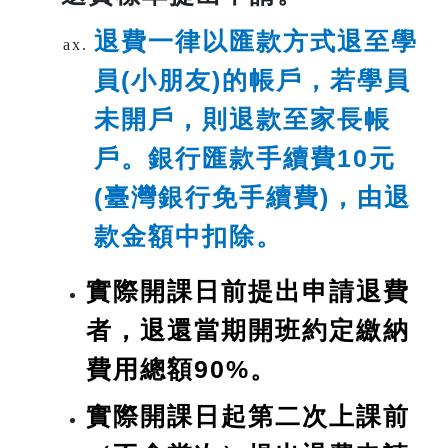
退費一律以匯款方式退至學
員(小朋友)的帳戶，若學員
未開戶，則退款至家長帳
戶。銀行匯款手續費10元
(臺灣銀行免手續費)，由退
款金額中扣除。
實際開課日前提出申請退費
者，退還當期開班約定繳納
費用總額90%。
實際開課日起第二次上課前