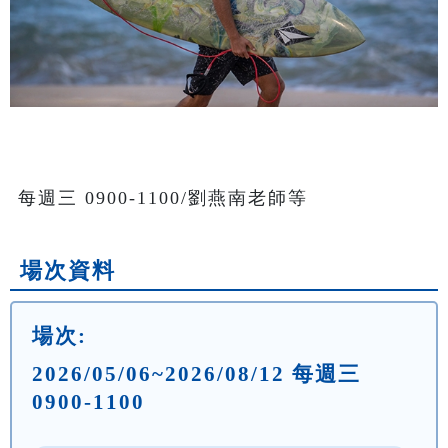
每週三 0900-1100/劉燕南老師等
場次資料
場次:
2026/05/06~2026/08/12 每週三
0900-1100