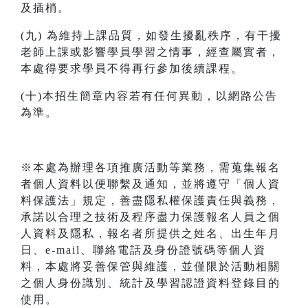
及插梢。
(九) 為維持上課品質，如發生擾亂秩序，有干擾
老師上課或影響學員學習之情事，經查屬實者，
本處得要求學員不得再行參加後續課程。
(十)本招生簡章內容若有任何異動，以網路公告
為準。
※本處為辦理各項推廣活動等業務，需蒐集報名
者個人資料以便聯繫及通知，並將遵守「個人資
料保護法」規定，善盡隱私權保護責任與義務，
承諾以合理之技術及程序盡力保護報名人員之個
人資料及隱私，報名者所提供之姓名、出生年月
日、e-mail、聯絡電話及身份證號碼等個人資
料，本處將妥善保管與維護，並僅限於活動相關
之個人身份識別、統計及學習認證資料登錄目的
使用。