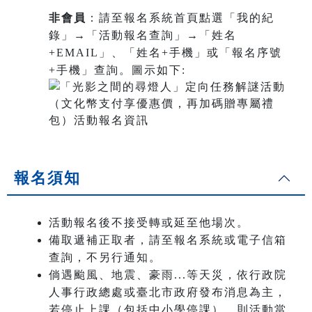
非會員
：請至報名系統首頁點選「我的紀
錄」→「活動報名查詢」→「姓名
+EMAIL」、「姓名+手機」或「報名序號
+手機」查詢。圖示如下:
報名須知
活動報名後不接受轉或延至他場次。
備取遞補正取者，請至報名系統或電子信箱
查詢，不另行通知。
倘遇颱風、地震、豪雨...等天災，依行政院
人事行政總處或臺北市政府發布消息為主，
若停止上課（包括中小學停課），則活動當