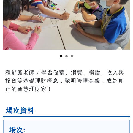
程郁庭老師 / 學習儲蓄、消費、捐贈、收入與
投資等基礎理財概念，聰明管理金錢，成為真
正的智慧理財家！
場次資料
場次: