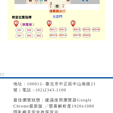
:::
地址：100012- 臺北市中正區中山南路21
號 | 電話：(02)2343-1100
最佳瀏覽狀態：建議使用瀏覽器Google
Chrome最新版 ╱螢幕解析度1920x1080
隱私權及安全政策宣示