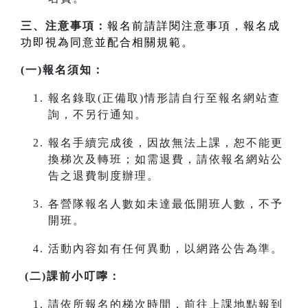
三、注意事項：
報名前請詳閱注意事項，報名成
功即視為同意並配合相關規範。
(一)報名須知：
報名錄取(正備取)情形請自行至報名網站查
詢，不另行通知。
報名手續完成後，因故無法上課，恕不能更
換梯次及轉班；如需退費，請依報名網站公
告之退費制度辦理。
各營隊報名人數如未達最低開班人數，不予
開班。
活動內容如有任何異動，以網路公告為準。
(二)課前小叮嚀：
請依所報名的梯次時間，前往上課地點報到