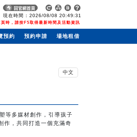
現在時間 :
2026/08/08
20:49:32
頁時，請按F5取得最新時間及活動資訊
覽預約
預約申請
場地租借
中文
與捏塑等多媒材創作，引導孩子
創作，共同打造一個充滿奇