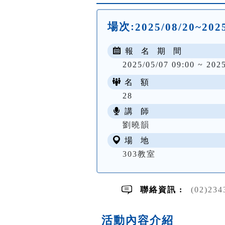
場次:
2025/08/20~2025
報 名 期 間
2025/05/07 09:00 ~ 202
名 額
28
講 師
劉曉韻
場 地
303教室
聯絡資訊 :
(02)23
活動內容介紹