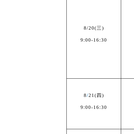
8
/20(
三
)
9:00-16:30
8
/
21(
四
)
9:00-16:30