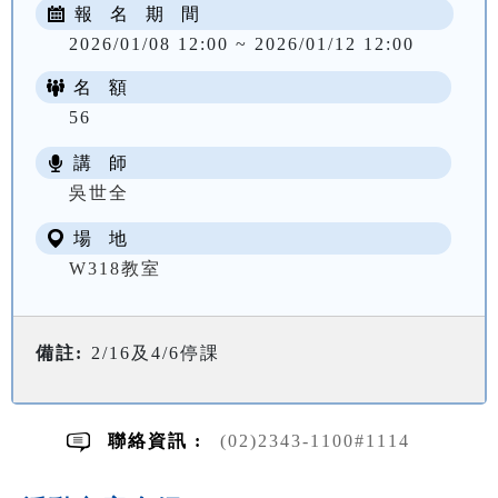
報 名 期 間
2026/01/08 12:00 ~ 2026/01/12 12:00
名 額
56
講 師
NT$ 2000
吳世全
場 地
W318教室
備註:
2/16及4/6停課
聯絡資訊 :
(02)2343-1100#1114