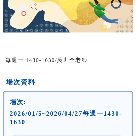
每週一 1430-1630/吳世全老師
場次資料
場次:
2026/01/5~2026/04/27每週一1430-
1630