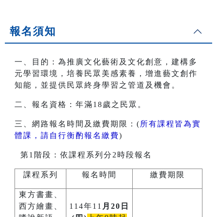
報名須知
一、目的：為推廣文化藝術及文化創意，建構多
元學習環境，培養民眾美感素養，增進藝文創作
知能，並提供民眾終身學習之管道及機會。
二、報名資格：年滿18歲之民眾。
三、網路報名時間及繳費期限：(
所有課程皆為實
體課，請自行衡酌報名繳費
)
第1階段：依課程系列分2時段報名
課程系列
報名時間
繳費期限
東方書畫、
西方繪畫、
114年11
月20日