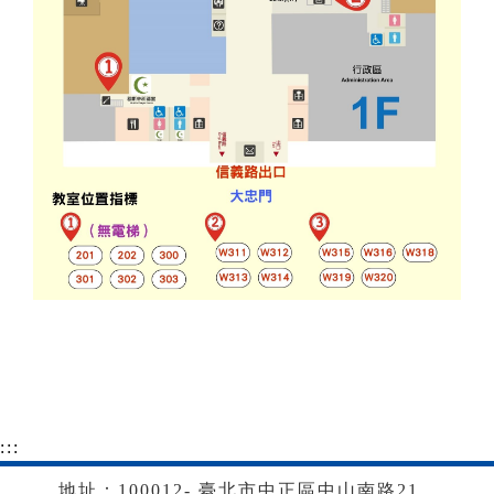
:::
地址：100012- 臺北市中正區中山南路21