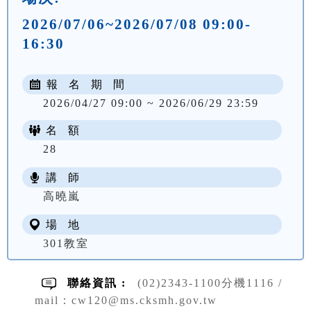
2026/07/06~2026/07/08 09:00-
16:30
報 名 期 間
2026/04/27 09:00 ~ 2026/06/29 23:59
名 額
28
講 師
NT$ 4500
高曉嵐
場 地
301教室
聯絡資訊 :
(02)2343-1100分機1116 /
mail：cw120@ms.cksmh.gov.tw