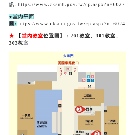
訊:
https://www.cksmh.gov.tw/cp.aspx?n=6027
●堂內平面
圖:
https://www.cksmh.gov.tw/cp.aspx?n=6024
★
【
堂內教室
位置圖】：201教室、301教室、
303教室