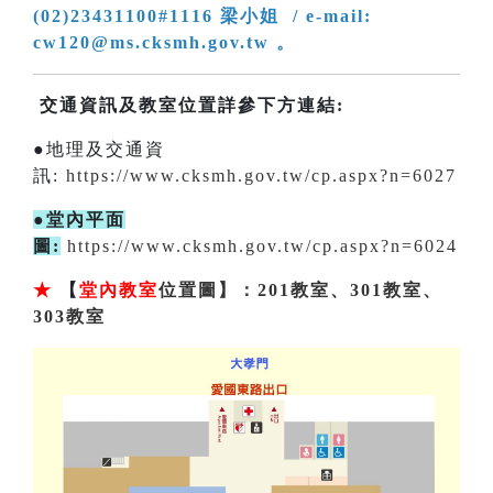
(02)23431100#1116 梁小姐 / e-mail:
cw120@ms.cksmh.gov.tw 。
交通資訊及教室位置詳參下方連結:
●地理及交通資
訊:
https://www.cksmh.gov.tw/cp.aspx?n=6027
●堂內平面
圖:
https://www.cksmh.gov.tw/cp.aspx?n=6024
★
【
堂內教室
位置圖】：201教室、301教室、
303教室