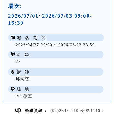
場次:
2026/07/01~2026/07/03 09:00-
16:30
報 名 期 間
2026/04/27 09:00 ~ 2026/06/22 23:59
名 額
28
講 師
NT$ 2600
邱奕慈
場 地
201教室
聯絡資訊 :
(02)2343-1100分機1116 /