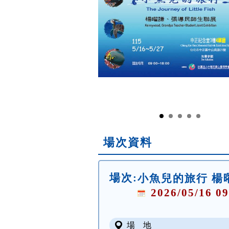
場次資料
場次:
小魚兒的旅行 楊
2026/05/16 09
場 地