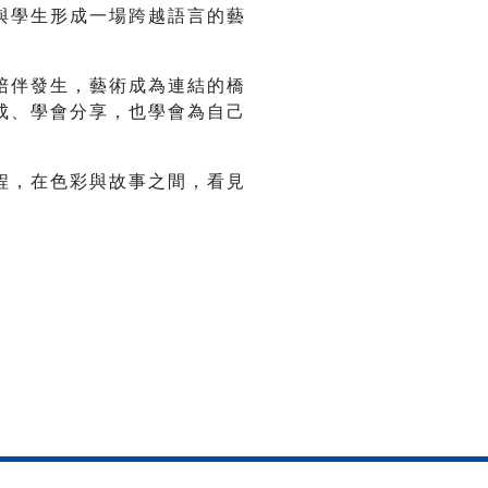
與學生形成一場跨越語言的藝
陪伴發生，藝術成為連結的橋
成、學會分享，也學會為自己
程，在色彩與故事之間，看見