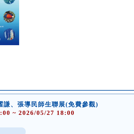
曜謙、張導民師生聯展(免費參觀)
:00 ~ 2026/05/27 18:00