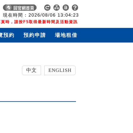
現在時間 :
2026/08/06
13:04:23
頁時，請按F5取得最新時間及活動資訊
覽預約
預約申請
場地租借
中文
ENGLISH