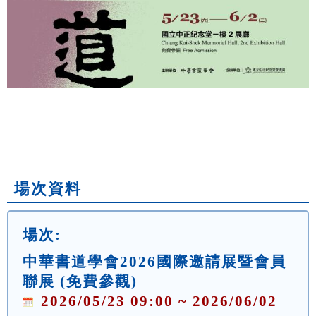
場次資料
場次:
中華書道學會2026國際邀請展暨會員
聯展 (免費參觀)
2026/05/23 09:00 ~ 2026/06/02