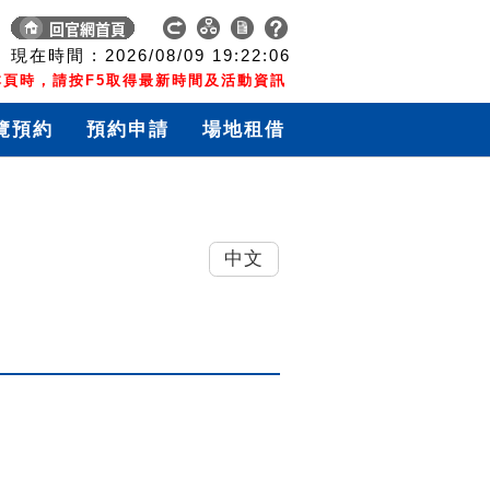
現在時間 :
2026/08/09
19:22:07
頁時，請按F5取得最新時間及活動資訊
覽預約
預約申請
場地租借
中文