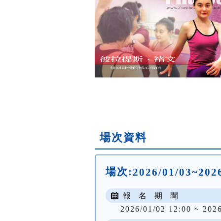
場次資料
場次:
2026/01/03~20
報 名 期 間
2026/01/02 12:00 ~ 202