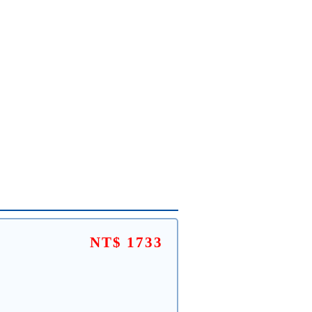
NT$ 1733