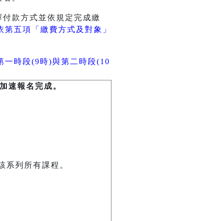
擇付款方式並依規定完成繳
依第五項「繳費方式及對象」
一時段(9時)與第二時段(10
加速報名完成。
該系列所有課程。