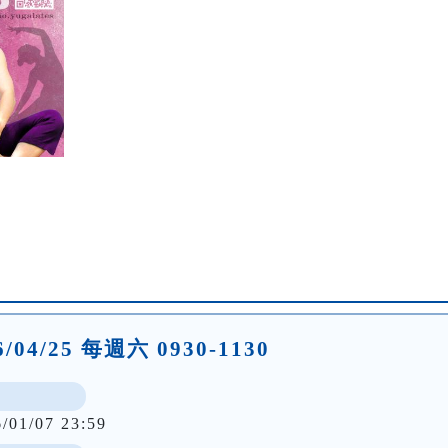
26/04/25 每週六 0930-1130
6/01/07 23:59