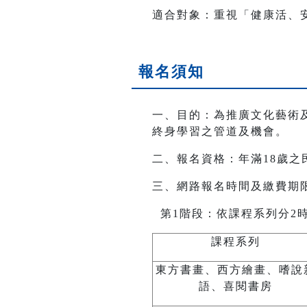
適合對象：重視「健康活、
報名須知
一、目的：為推廣文化藝術
終身學習之管道及機會。
二、報名資格：年滿18歲之
三、網路報名時間及繳費期限
第1階段：依課程系列分2
課程系列
東方書畫、西方繪畫、嗜說
語、喜閱書房