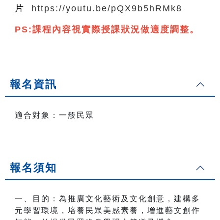
片
https://youtu.be/pQX9b5hRMk8
PS:課程內容視實際授課狀況做適度調整。
報名資訊
適合對象：一般民眾
報名須知
一、目的：為推廣文化藝術及文化創意，建構多
元學習環境，培養民眾美感素養，增進藝文創作