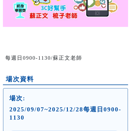
場次資料
場次:
2025/09/07~2025/12/28每週日0900-
1130