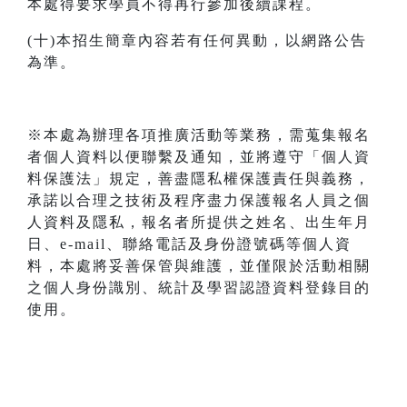
本處得要求學員不得再行參加後續課程。
(十)本招生簡章內容若有任何異動，以網路公告
為準。
※本處為辦理各項推廣活動等業務，需蒐集報名
者個人資料以便聯繫及通知，並將遵守「個人資
料保護法」規定，善盡隱私權保護責任與義務，
承諾以合理之技術及程序盡力保護報名人員之個
人資料及隱私，報名者所提供之姓名、出生年月
日、e-mail、聯絡電話及身份證號碼等個人資
料，本處將妥善保管與維護，並僅限於活動相關
之個人身份識別、統計及學習認證資料登錄目的
使用。