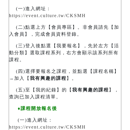
(一)進入網址：
https://event.culture.tw/CKSMH
(二)點選上方【會員專區】。非會員請先【加
入會員】，完成會員資料登錄。
(三)登入後點選【我要報名】，先於左方【活
動分類】選取課程系列，右方會顯示該系列所有
課程。
(四)選擇要報名之課程，並點選【課程名稱】
→加入【
我有興趣的課程
】。
(五)至【我的紀錄】的【
我有興趣的課程
】，
查詢已加入課程清單。
♦課程開放報名後
(一)進入網址：
https://event.culture.tw/CKSMH