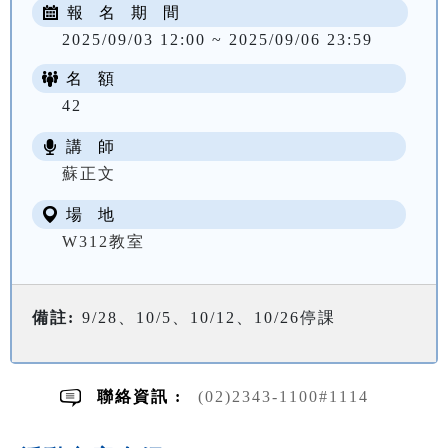
報 名 期 間
2025/09/03 12:00 ~ 2025/09/06 23:59
名 額
42
講 師
NT$ 2167
蘇正文
場 地
W312教室
備註:
9/28、10/5、10/12、10/26停課
聯絡資訊 :
(02)2343-1100#1114