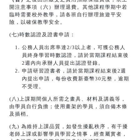
開注意事項（六）辦理退費。其他課程學期中若
臨時需要校外教學，請各班自行辦理旅遊平安
險，以確保教學安全。
(七)時數認證及證書申請：
公務人員出席率達2/3以上者，可獲公務人
員終身學習時數認證，請於當期課程結束後
2週內向承辦人員提出認證登錄。
申請研習證書者，請於當期課程結束後2週
內提出申請，每份收費新臺幣30元整，逾期
不受理。
(八)上課期間個人所需之畫具、材料及講義等，
由學員自行負擔；使用畫架的學員，須自備木條
及插梢。
(九) 為維持上課品質，如發生擾亂秩序，有干擾
老師上課或影響學員學習之情事，經查屬實者，