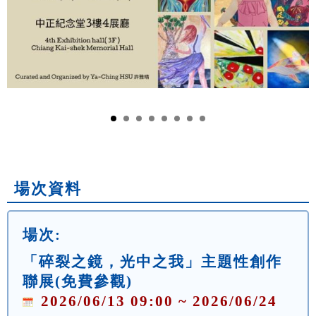
場次資料
場次:
「碎裂之鏡，光中之我」主題性創作
聯展(免費參觀)
2026/06/13 09:00 ~ 2026/06/24