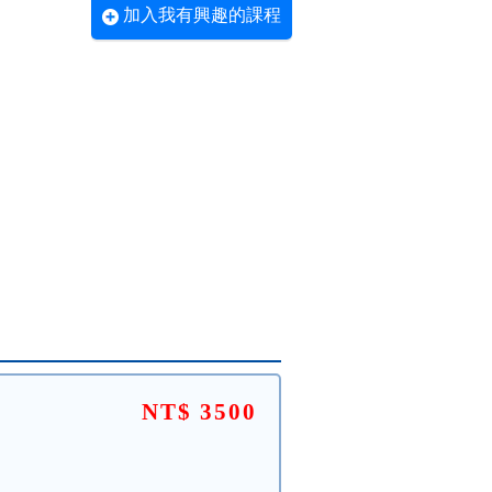
加入我有興趣的課程
NT$ 3500