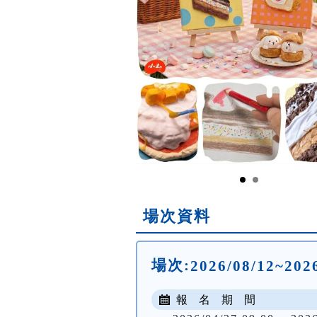
場次資料
場次:
2026/08/12~2026
報 名 期 間