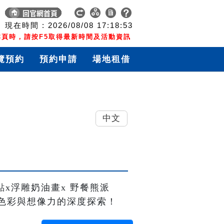
現在時間 :
2026/08/08
17:18:54
頁時，請按F5取得最新時間及活動資訊
覽預約
預約申請
場地租借
中文
點x浮雕奶油畫x 野餐熊派
色彩與想像力的深度探索！