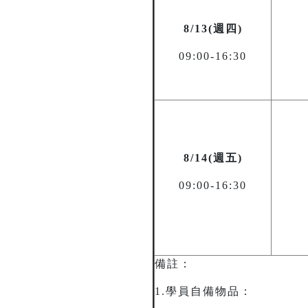
8/13(週四)
09:00-16:30
8/14(週五)
09:00-16:30
備註：
1.學員自備物品：