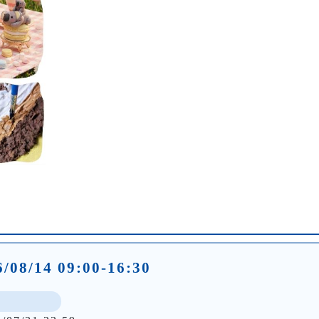
/08/14 09:00-16:30