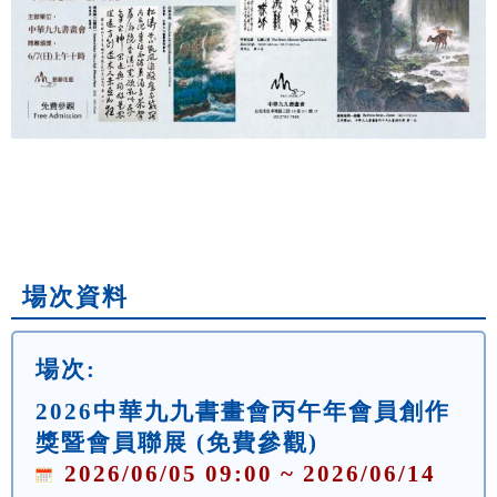
場次資料
場次:
2026中華九九書畫會丙午年會員創作
獎暨會員聯展 (免費參觀)
2026/06/05 09:00 ~ 2026/06/14