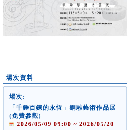
場次資料
場次:
「千錘百鍊的永恆」銅雕藝術作品展
(免費參觀)
2026/05/09 09:00 ~ 2026/05/20