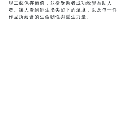
現工藝保存價值，並從受助者成功蛻變為助人
者。讓人看到師生指尖留下的溫度，以及每一件
作品所蘊含的生命韌性與重生力量。