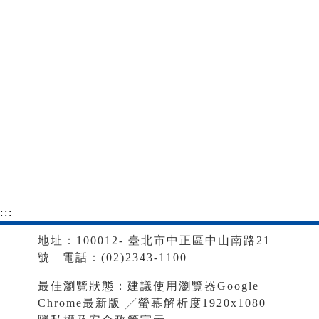
:::
地址：100012- 臺北市中正區中山南路21
號 | 電話：(02)2343-1100
最佳瀏覽狀態：建議使用瀏覽器Google
Chrome最新版 ╱螢幕解析度1920x1080