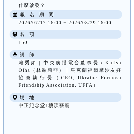
什麼啟發？
報 名 期 間
2026/07/17 16:00 ~ 2026/08/29 16:00
名 額
150
講 師
賴秀如｜中央廣播電台董事長ｘKulish
Olha（林歐莉亞）｜烏克蘭福爾摩沙友好
協會執行長（CEO, Ukraine Formosa
Friendship Association, UFFA）
場 地
中正紀念堂1樓演藝廳