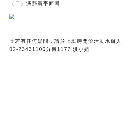
（二）演藝廳平面圖
☆若有任何疑問，請於上班時間洽活動承辦人
02-23431100分機1177 洪小姐