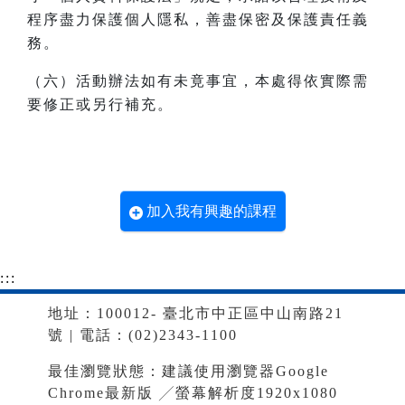
程序盡力保護個人隱私，善盡保密及保護責任義
務。
（六）活動辦法如有未竟事宜，本處得依實際需
要修正或另行補充。
加入我有興趣的課程
:::
地址：100012- 臺北市中正區中山南路21
號 | 電話：(02)2343-1100
最佳瀏覽狀態：建議使用瀏覽器Google
Chrome最新版 ╱螢幕解析度1920x1080