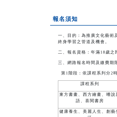
報名須知
一、目的：為推廣文化藝術
終身學習之管道及機會。
二、報名資格：年滿18歲之
三、網路報名時間及繳費期限
第1階段：依課程系列分2
課程系列
東方書畫、西方繪畫、嗜說
語、喜閱書房
健康養生、美麗人生、創藝