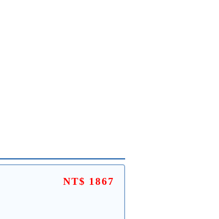
NT$ 1867