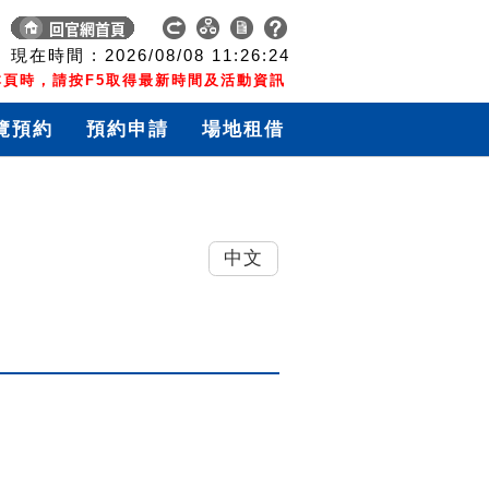
現在時間 :
2026/08/08
11:26:25
頁時，請按F5取得最新時間及活動資訊
覽預約
預約申請
場地租借
中文