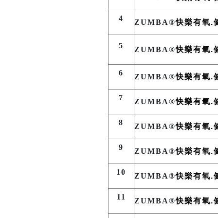
4
ZUMBA®
快樂有氧.
5
ZUMBA®
快樂有氧.
6
ZUMBA®
快樂有氧.
7
ZUMBA®
快樂有氧.
8
ZUMBA®
快樂有氧.
9
ZUMBA®
快樂有氧.
10
ZUMBA®
快樂有氧.
11
ZUMBA®
快樂有氧.