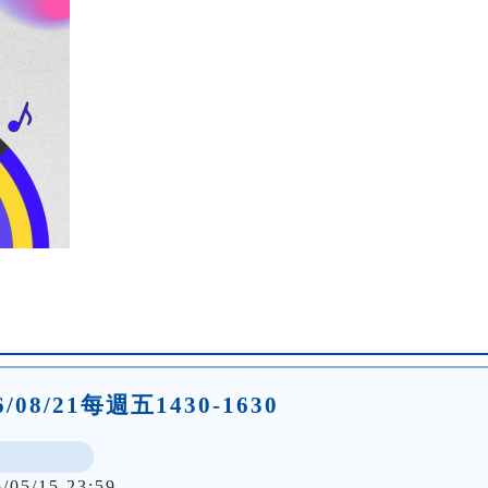
26/08/21每週五1430-1630
6/05/15 23:59