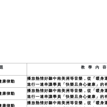
 題
教 學 內 容
播放熱情好聽中南美洲
等
音樂，從「暖身
健康律動
進行一連串讓學員「快樂且身心健康」的
播放熱情好聽中南美洲
等
音樂，從「暖身
健康律動
進行一連串讓學員「快樂且身心健康」的
播放熱情好聽中南美洲
等
音樂，從「暖身
健康律動