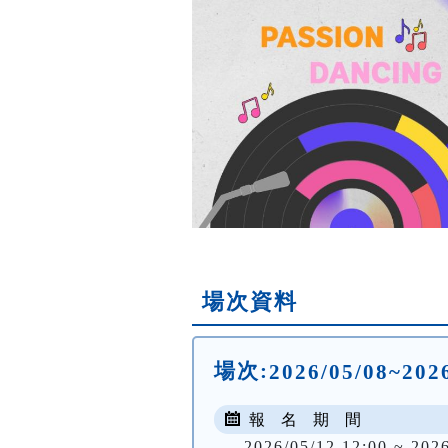
場次資料
場次:
2026/05/08~20
報 名 期 間
2026/05/12 12:00 ~ 202