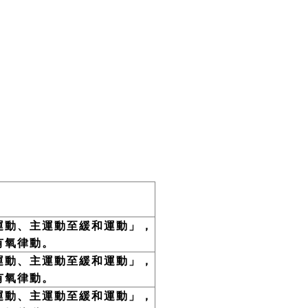
運動、主運動至緩和運動」，
有氧律動。
運動、主運動至緩和運動」，
有氧律動。
運動、主運動至緩和運動」，