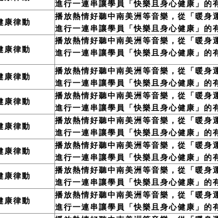
進行一連串讓學員「快樂且身心健康」的
播放熱情好聽中南美洲
等
音樂，從「暖身
健康律動
進行一連串讓學員「快樂且身心健康」的
播放熱情好聽中南美洲
等
音樂，從「暖身
健康律動
進行一連串讓學員「快樂且身心健康」的
播放熱情好聽中南美洲
等
音樂，從「暖身
健康律動
進行一連串讓學員「快樂且身心健康」的
播放熱情好聽中南美洲
等
音樂，從「暖身
健康律動
進行一連串讓學員「快樂且身心健康」的
播放熱情好聽中南美洲
等
音樂，從「暖身
健康律動
進行一連串讓學員「快樂且身心健康」的
播放熱情好聽中南美洲
等
音樂，從「暖身
健康律動
進行一連串讓學員「快樂且身心健康」的
播放熱情好聽中南美洲
等
音樂，從「暖身
健康律動
進行一連串讓學員「快樂且身心健康」的
播放熱情好聽中南美洲
等
音樂，從「暖身
健康律動
進行一連串讓學員「快樂且身心健康」的