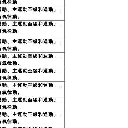
有氧律動。
運動、主運動至緩和運動」，
有氧律動。
運動、主運動至緩和運動」，
有氧律動。
運動、主運動至緩和運動」，
有氧律動。
運動、主運動至緩和運動」，
有氧律動。
運動、主運動至緩和運動」，
有氧律動。
運動、主運動至緩和運動」，
有氧律動。
運動、主運動至緩和運動」，
有氧律動。
運動、主運動至緩和運動」，
有氧律動。