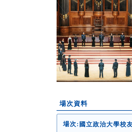
場次資料
場次:
國立政治大學校