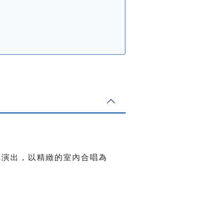
樂廳演出，以精緻的室內合唱為