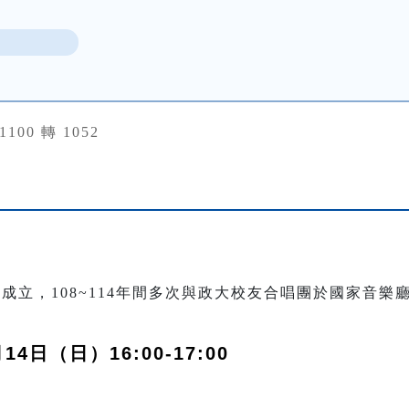
31100 轉 1052
年成立，108~114年間多次與政大校友合唱團於國家音
14日（日）16:00-17:00