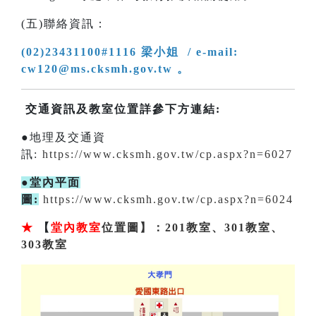
(五)聯絡資訊：
(02)23431100#1116 梁小姐 / e-mail:
cw120@ms.cksmh.gov.tw 。
交通資訊及教室位置詳參下方連結:
●地理及交通資
訊:
https://www.cksmh.gov.tw/cp.aspx?n=6027
●堂內平面
圖:
https://www.cksmh.gov.tw/cp.aspx?n=6024
★
【
堂內教室
位置圖】：201教室、301教室、
303教室