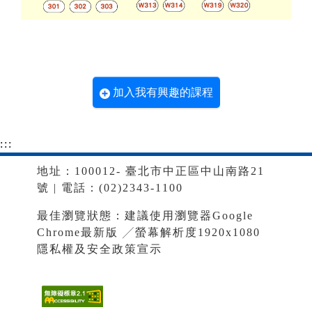
加入我有興趣的課程
:::
地址：100012- 臺北市中正區中山南路21
號 | 電話：(02)2343-1100
最佳瀏覽狀態：建議使用瀏覽器Google
Chrome最新版 ╱螢幕解析度1920x1080
隱私權及安全政策宣示