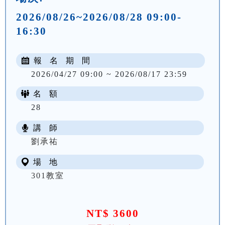
2026/08/26~2026/08/28 09:00-
16:30
報 名 期 間
2026/04/27 09:00 ~ 2026/08/17 23:59
名 額
28
講 師
劉承祐
場 地
301教室
NT$ 3600