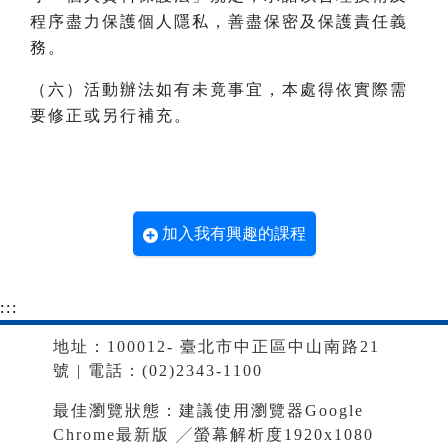
程序盡力保護個人隱私，善盡保密及保護責任義
務。
（六）活動辦法如有未竟事宜，本處得依實際需
要修正或另行補充。
加入我有興趣的課程
:::
地址：100012- 臺北市中正區中山南路21
號 | 電話：(02)2343-1100
最佳瀏覽狀態：建議使用瀏覽器Google
Chrome最新版 ╱螢幕解析度1920x1080