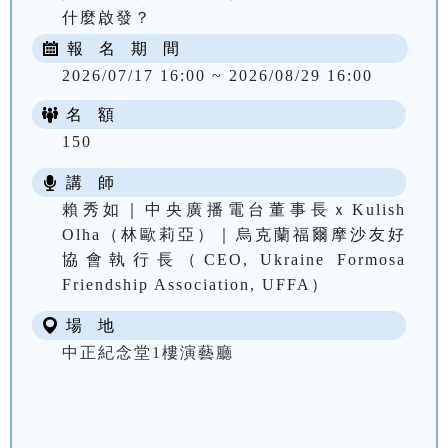
什麼啟發？
報 名 期 間
2026/07/17 16:00 ~ 2026/08/29 16:00
名 額
150
講 師
賴秀如｜中央廣播電台董事長ｘKulish
Olha（林歐莉亞）｜烏克蘭福爾摩沙友好
協會執行長（CEO, Ukraine Formosa
Friendship Association, UFFA）
場 地
中正紀念堂1樓演藝廳