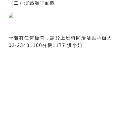
（二）演藝廳平面圖
☆若有任何疑問，請於上班時間洽活動承辦人
02-23431100分機1177 洪小姐