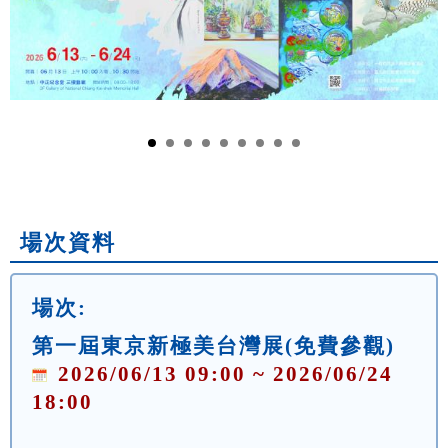
場次資料
場次:
第一屆東京新極美台灣展(免費參觀)
2026/06/13 09:00 ~ 2026/06/24
18:00