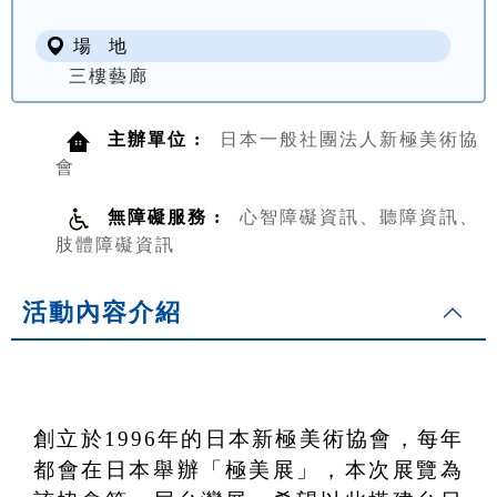
場 地
三樓藝廊
主辦單位 :
日本一般社團法人新極美術協
會
無障礙服務 :
心智障礙資訊、聽障資訊、
肢體障礙資訊
活動內容介紹
創立於1996年的日本新極美術協會，每年
都會在日本舉辦「極美展」，本次展覽為