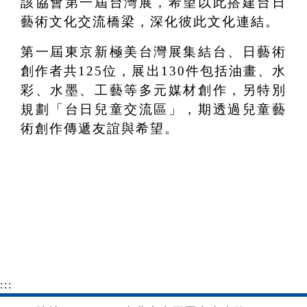
該協會第一屆台灣展，希望以此搭建台日
藝術文化交流橋梁，深化彼此文化連結。
第一屆東京新極美台灣展集結台、日藝術
創作者共125位，展出130件包括油畫、水
彩、水墨、工藝等多元媒材創作，另特別
規劃「台日兒童交流區」，期透過兒童藝
術創作傳遞友誼與希望。
:::