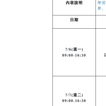
內容說明
學習
界。
日期
7/6(週一)
09:00-16:30
7/7(週二)
09:00-16:30