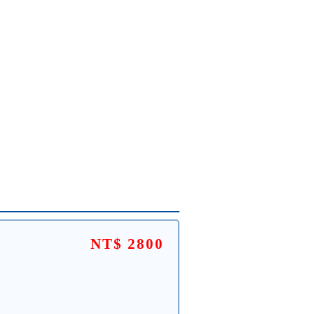
NT$ 2800