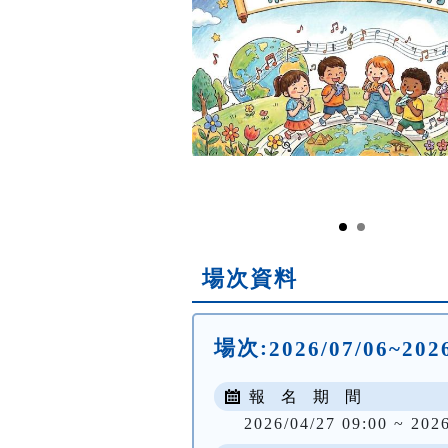
場次資料
場次:
2026/07/06~2026
報 名 期 間
2026/04/27 09:00 ~ 202