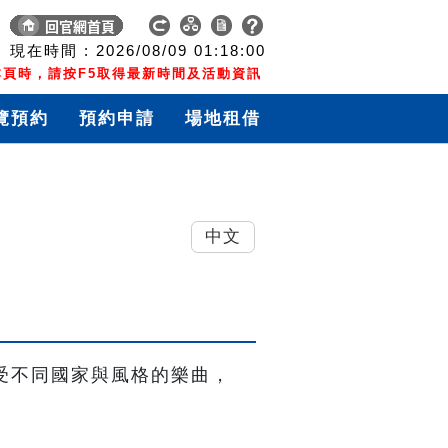
現在時間 :
2026/08/09
01:18:01
頁時，請按F5取得最新時間及活動資訊
覽預約
預約申請
場地租借
中文
感受不同國家與風格的樂曲，