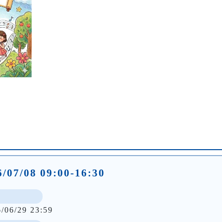
/07/08 09:00-16:30
6/06/29 23:59