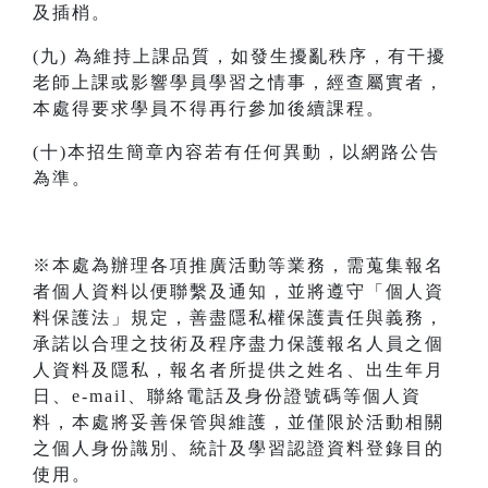
及插梢。
(九) 為維持上課品質，如發生擾亂秩序，有干擾
老師上課或影響學員學習之情事，經查屬實者，
本處得要求學員不得再行參加後續課程。
(十)本招生簡章內容若有任何異動，以網路公告
為準。
※本處為辦理各項推廣活動等業務，需蒐集報名
者個人資料以便聯繫及通知，並將遵守「個人資
料保護法」規定，善盡隱私權保護責任與義務，
承諾以合理之技術及程序盡力保護報名人員之個
人資料及隱私，報名者所提供之姓名、出生年月
日、e-mail、聯絡電話及身份證號碼等個人資
料，本處將妥善保管與維護，並僅限於活動相關
之個人身份識別、統計及學習認證資料登錄目的
使用。