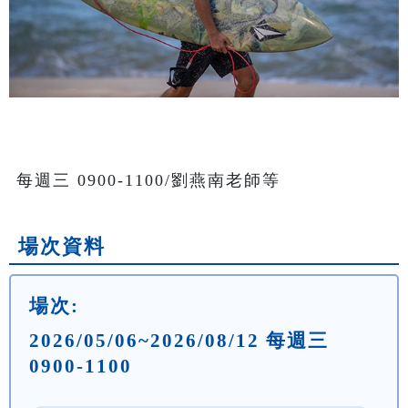
每週三 0900-1100/劉燕南老師等
場次資料
場次:
2026/05/06~2026/08/12 每週三
0900-1100