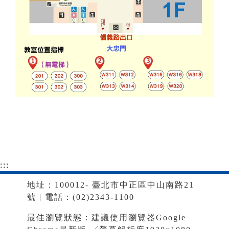
:::
地址：100012- 臺北市中正區中山南路21
號 | 電話：(02)2343-1100
最佳瀏覽狀態：建議使用瀏覽器Google