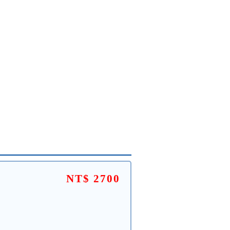
NT$ 2700