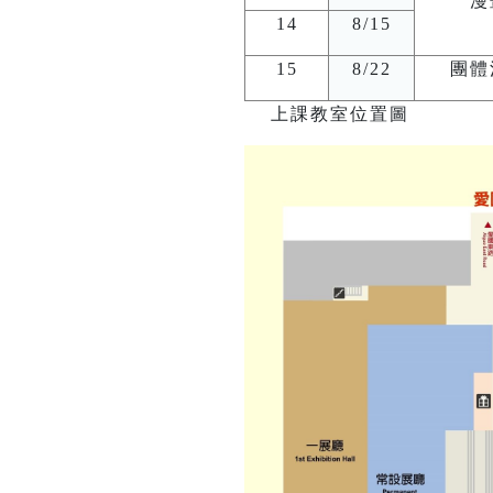
漫
14
8/15
15
8/22
團體
上課教室位置圖