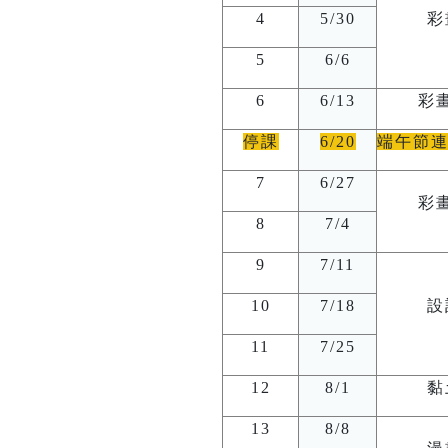
4
5/30
彩
5
6/6
6
6/13
彩
停課
6/20
端午節
7
6/27
彩
8
7/4
9
7/11
10
7/18
設
11
7/25
12
8/1
黏
13
8/8