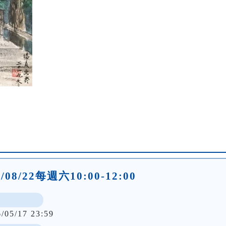
26/08/22每週六10:00-12:00
6/05/17 23:59