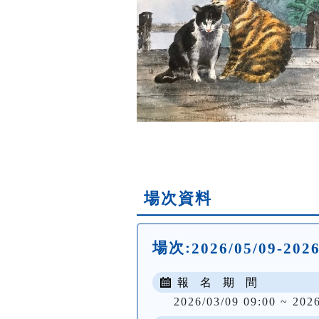
場次資料
場次:
2026/05/09-20
報 名 期 間
2026/03/09 09:00 ~ 202