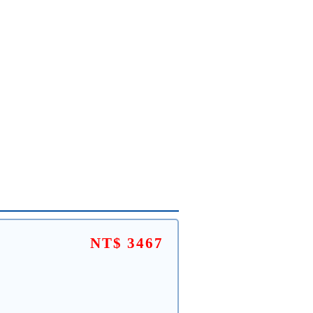
NT$ 3467