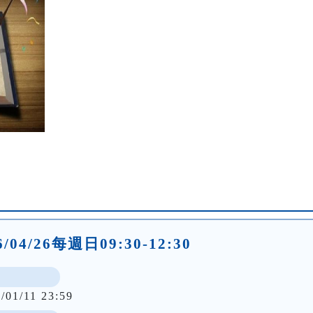
26/04/26每週日09:30-12:30
/01/11 23:59