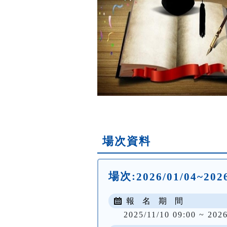
場次資料
場次:
2026/01/04~20
報 名 期 間
2025/11/10 09:00 ~ 2026