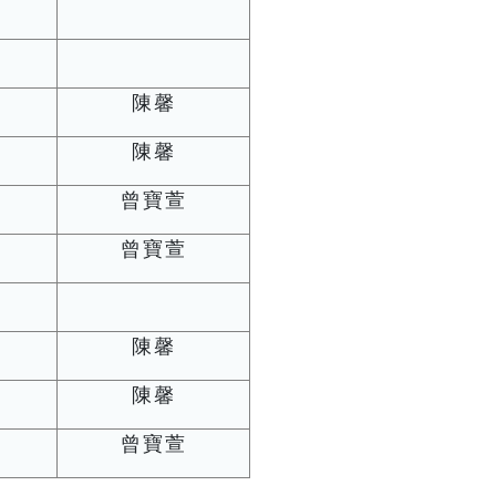
陳馨
陳馨
曾寶萱
曾寶萱
陳馨
陳馨
曾寶萱