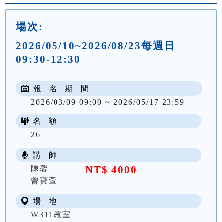
場次:
2026/05/10~2026/08/23每週日
09:30-12:30
報 名 期 間
2026/03/09 09:00 ~ 2026/05/17 23:59
名 額
26
講 師
陳馨
NT$ 4000
曾寶萱
場 地
W311教室