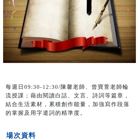
每週日09:30-12:30/陳馨老師、曾寶萱老師輪
流授課；藉由閱讀白話、文言、詩詞等篇章，
結合生活素材，累積創作能量，加強寫作段落
的掌握及用字遣詞的精準度。
場次資料