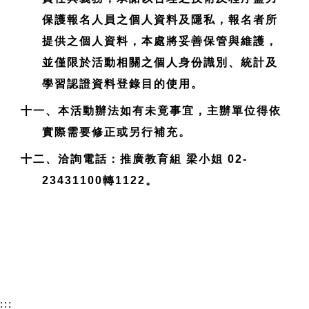
保護報名人員之個人資料及隱私，報名者所
提供之個人資料，本處將妥善保管與維護，
並僅限於活動相關之個人身份識別、統計及
學習認證資料登錄目的使用。
十一、本活動辦法如有未竟事宜，主辦單位得依
實際需要修正或另行補充。
十二、洽詢電話：推廣教育組 梁小姐 02-
23431100轉1122。
:::