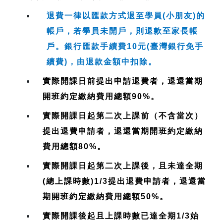
退費一律以匯款方式退至學員(小朋友)的
帳戶，若學員未開戶，則退款至家長帳
戶。銀行匯款手續費10元(臺灣銀行免手
續費)，由退款金額中扣除。
實際開課日前提出申請退費者，退還當期
開班約定繳納費用總額90%。
實際開課日起第二次上課前（不含當次）
提出退費申請者，退還當期開班約定繳納
費用總額80%。
實際開課日起第二次上課後，且未達全期
(總上課時數)1/3提出退費申請者，退還當
期開班約定繳納費用總額50%。
實際開課後起且上課時數已達全期1/3始