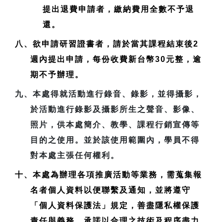
提出退費申請者，繳納費用全數不予退
還。
八、欲申請研習證書者，請於當其課程結束後2
週內提出申請，每份收費新台幣30元整，逾
期不予辦理。
九、本處得就活動進行錄音、錄影，並得攝影，
於活動進行錄影及攝影所生之聲音、影像、
照片，供本處簡介、教學、課程行銷宣傳等
目的之使用。並於該使用範圍內，學員不得
對本處主張任何權利。
十、本處為辦理各項推廣活動等業務，需蒐集報
名者個人資料以便聯繫及通知，並將遵守
「個人資料保護法」規定，善盡隱私權保護
責任與義務，承諾以合理之技術及程序盡力