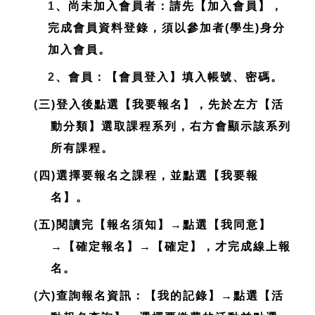
1
、尚未加入會員者：請先【加入會員】，
完成會員資料登錄，
須以參加者(學生)身分
加入會員
。
2
、會員：【會員登入】填入帳號、密碼。
(
三)登入後點選【我要報名】，先於左方【活
動分類】選取課程系列，右方會顯示該系列
所有課程。
(
四)選擇要報名之課程，並點選【我要報
名】。
(
五)閱讀完【報名須知】→點選【我同意】
→【確定報名】→【確定】，才完成線上報
名。
(
六)查詢報名資訊：【我的記錄】→點選【活