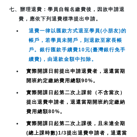
七、
辦理退費
：學員自報名繳費後，因故申請退
費，應依下列退費標準提出申請。
退費一律以匯款方式退至學員(小朋友)的
帳戶，若學員未開戶，則退款至家長帳
戶。銀行匯款手續費10元(臺灣銀行免手
續費)，由退款金額中扣除。
實際開課日前提出申請退費者，退還當期
開班約定繳納費用總額90%。
實際開課日起第二次上課前（不含當次）
提出退費申請者，退還當期開班約定繳納
費用總額80%。
實際開課日起第二次上課後，且未達全期
(總上課時數)1/3提出退費申請者，退還當