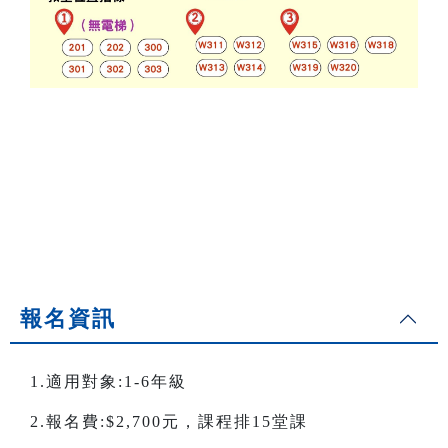
報名資訊
1.適用對象:1-6年級
2.報名費:$2,700元，課程排15堂課