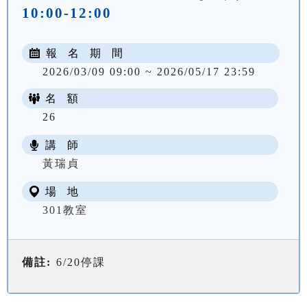
10:00-12:00
報 名 期 間
2026/03/09 09:00 ~ 2026/05/17 23:59
名 額
26
講 師
NT$ 2700
黃瑞貞
場 地
301教室
備註:
6/20停課