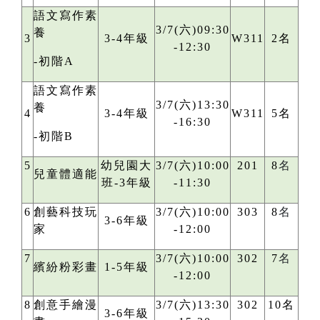
語文寫作素
3/7(六)09:30
養
3
3-4年級
W311
2名
-12:30
-初階A
語文寫作素
3/7(六)13:30
養
4
3-4年級
W311
5名
-16:30
-初階B
5
幼兒園大
3/7(六)10:00
201
8
名
兒童體適能
班-3年級
-11:30
6
創藝科技玩
3/7(六)10:00
303
8
名
3-6年級
家
-12:00
7
3/7(六)10:00
302
7
名
繽紛粉彩畫
1-5年級
-12:00
8
創意手繪漫
3/7(六)13:30
302
10名
3-6年級