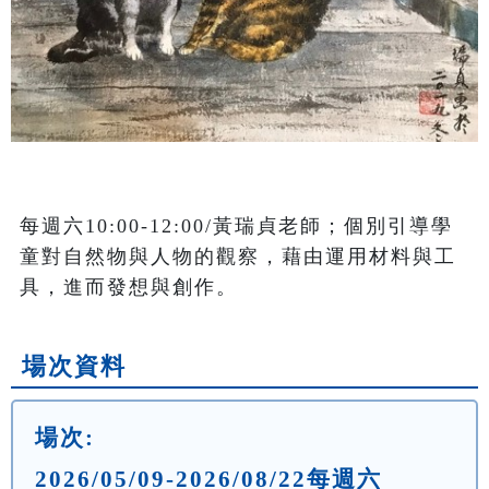
每週六10:00-12:00/黃瑞貞老師；個別引導學
童對自然物與人物的觀察，藉由運用材料與工
具，進而發想與創作。
場次資料
場次:
2026/05/09-2026/08/22每週六