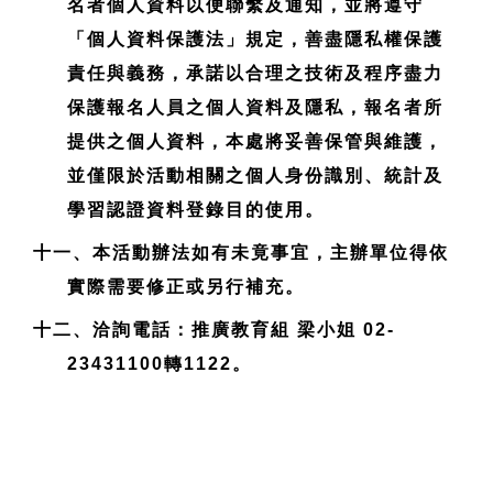
名者個人資料以便聯繫及通知，並將遵守
「個人資料保護法」規定，善盡隱私權保護
責任與義務，承諾以合理之技術及程序盡力
保護報名人員之個人資料及隱私，報名者所
提供之個人資料，本處將妥善保管與維護，
並僅限於活動相關之個人身份識別、統計及
學習認證資料登錄目的使用。
十一、本活動辦法如有未竟事宜，主辦單位得依
實際需要修正或另行補充。
十二、洽詢電話：推廣教育組 梁小姐 02-
23431100轉1122。