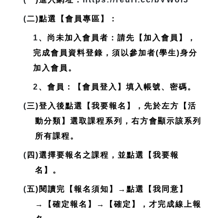
(
二)點選【會員專區】：
1
、尚未加入會員者：請先【加入會員】，
完成會員資料登錄，
須以參加者(學生)身分
加入會員
。
2
、會員：【會員登入】填入帳號、密碼。
(
三)登入後點選【我要報名】，先於左方【活
動分類】選取課程系列，右方會顯示該系列
所有課程。
(
四)選擇要報名之課程，並點選【我要報
名】。
(
五)閱讀完【報名須知】→點選【我同意】
→【確定報名】→【確定】，才完成線上報