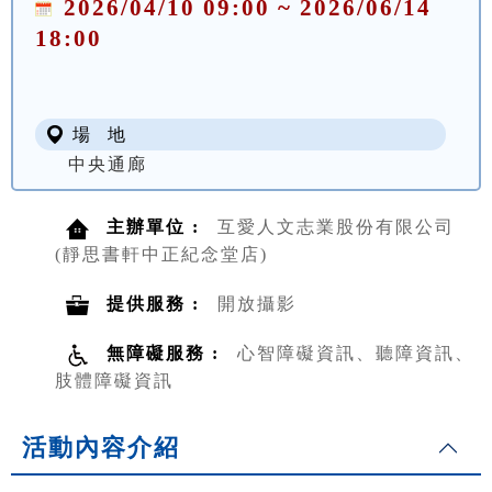
2026/04/10 09:00 ~ 2026/06/14
18:00
場 地
中央通廊
主辦單位 :
互愛人文志業股份有限公司
(靜思書軒中正紀念堂店)
提供服務 :
開放攝影
無障礙服務 :
心智障礙資訊、聽障資訊、
肢體障礙資訊
活動內容介紹