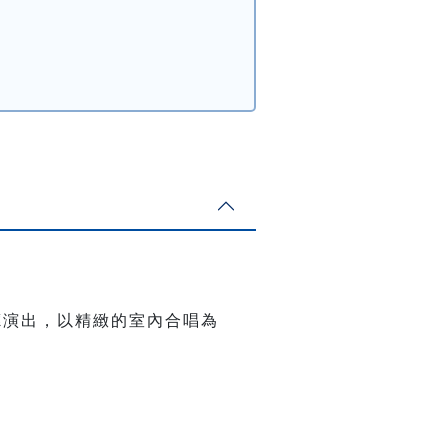
樂廳演出，以精緻的室內合唱為