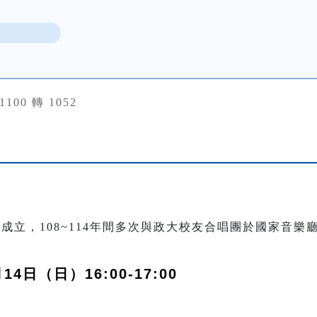
31100 轉 1052
年成立，108~114年間多次與政大校友合唱團於國家音
14日（日）16:00-17:00