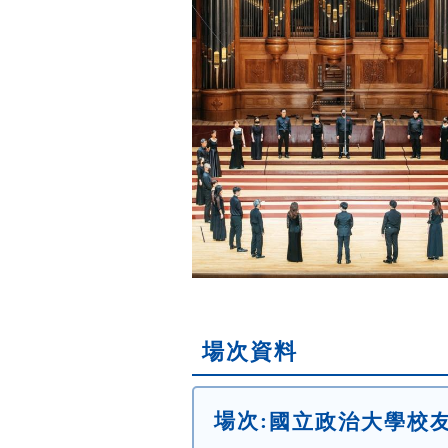
場次資料
場次:
國立政治大學校