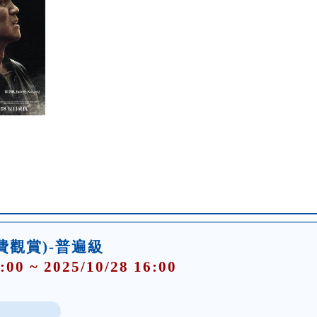
費觀賞)-普遍級
:00 ~ 2025/10/28 16:00