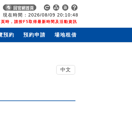
現在時間 :
2026/08/09
20:10:49
頁時，請按F5取得最新時間及活動資訊
覽預約
預約申請
場地租借
中文