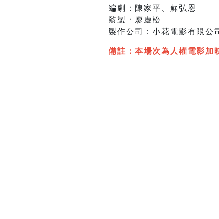
編劇：陳家平、蘇弘恩
監製：廖慶松
製作公司：小花電影有限公
備註：本場次為人權電影加