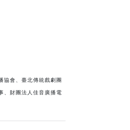
播協會、臺北傳統戲劇團
事、財團法人佳音廣播電