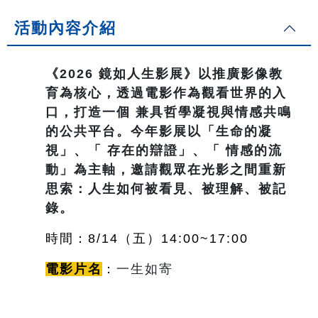
活動內容介紹
《2026 鏡如人生影展》以推廣影像教
育為核心，透過電影作為觀看世界的入
口，打造一個 兼具哲學凝視與情感共鳴
的公共平台。今年影展以「生命的凝
視」、「 存在的辯證」、「 情感的流
動」為主軸，邀請觀眾在光影之間重新
思索：人生如何被看見、被理解、被記
錄。
時間：8/14（五
）14:00~17:00
電影片名
：
一生如寄