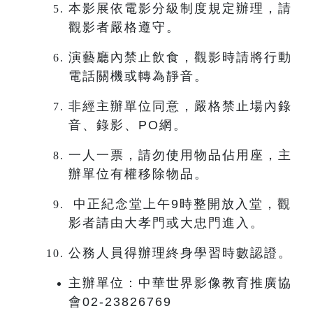
本影展依電影分級制度規定辦理，請
觀影者嚴格遵守。
演藝廳內禁止飲食，觀影時請將行動
電話關機或轉為靜音。
非經主辦單位同意，嚴格禁止場內錄
音、錄影、PO網。
一人一票，請勿使用物品佔用座，主
辦單位有權移除物品。
中正紀念堂上午9時整開放入堂，觀
影者請由大孝門或大忠門進入。
公務人員得辦理終身學習時數認證。
主辦單位：中華世界影像教育推廣協
會02-23826769