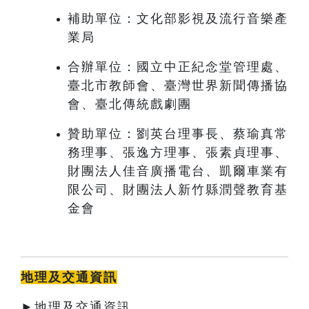
補助單位：文化部影視及流行音樂產
業局
合辦單位：國立中正紀念堂管理處、
臺北市教師會、臺灣世界新聞傳播協
會、臺北傳統戲劇團
贊助單位：劉英台理事長、蔡瑜真常
務理事、張逸方理事、張素貞理事、
財團法人佳音廣播電台、凱爾車業有
限公司、財團法人新竹縣潤聲教育基
金會
地理及交通資訊
►地理及交通資訊