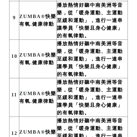
播放熱情好聽中南美洲
等
音
樂，從「暖身運動、主運動
ZUMBA®
快樂
9
至緩和運動」，進行一連串
有氧.健康律動
讓學員「快樂且身心健康」
的有氧律動。
播放熱情好聽中南美洲
等
音
樂，從「暖身運動、主運動
ZUMBA®
快樂
10
至緩和運動」，進行一連串
有氧.健康律動
讓學員「快樂且身心健康」
的有氧律動。
播放熱情好聽中南美洲
等
音
樂，從「暖身運動、主運動
ZUMBA®
快樂
11
至緩和運動」，進行一連串
有氧.健康律動
讓學員「快樂且身心健康」
的有氧律動。
播放熱情好聽中南美洲
等
音
樂，從「暖身運動、主運動
ZUMBA®
快樂
12
至緩和運動」，進行一連串