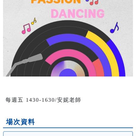
每週五 1430-1630/安妮老師
場次資料