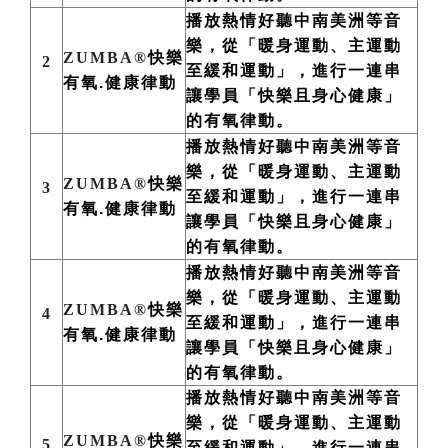
播放熱情好聽中南美洲
等
音
樂，從「暖身運動、主運動
ZUMBA®
快樂
2
至緩和運動」，進行一連串
有氧.健康律動
讓學員「快樂且身心健康」
的有氧律動。
播放熱情好聽中南美洲
等
音
樂，從「暖身運動、主運動
ZUMBA®
快樂
3
至緩和運動」，進行一連串
有氧.健康律動
讓學員「快樂且身心健康」
的有氧律動。
播放熱情好聽中南美洲
等
音
樂，從「暖身運動、主運動
ZUMBA®
快樂
4
至緩和運動」，進行一連串
有氧.健康律動
讓學員「快樂且身心健康」
的有氧律動。
播放熱情好聽中南美洲
等
音
樂，從「暖身運動、主運動
ZUMBA®
快樂
5
至緩和運動」，進行一連串