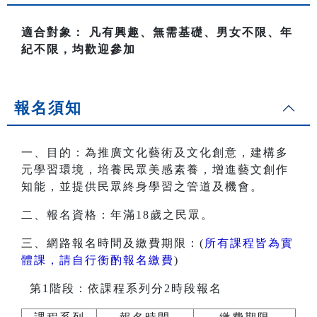
適合對象： 凡有興趣、無需基礎、男女不限、年
紀不限，均歡迎參加
報名須知
一、目的：為推廣文化藝術及文化創意，建構多
元學習環境，培養民眾美感素養，增進藝文創作
知能，並提供民眾終身學習之管道及機會。
二、報名資格：年滿18歲之民眾。
三、網路報名時間及繳費期限：(
所有課程皆為實
體課，請自行衡酌報名繳費
)
第1階段：依課程系列分2時段報名