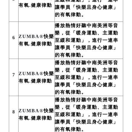
有氧.健康律動
讓學員「快樂且身心健康」
的有氧律動。
播放熱情好聽中南美洲
等
音
樂，從「暖身運動、主運動
ZUMBA®
快樂
6
至緩和運動」，進行一連串
有氧.健康律動
讓學員「快樂且身心健康」
的有氧律動。
播放熱情好聽中南美洲
等
音
樂，從「暖身運動、主運動
ZUMBA®
快樂
7
至緩和運動」，進行一連串
有氧.健康律動
讓學員「快樂且身心健康」
的有氧律動。
播放熱情好聽中南美洲
等
音
樂，從「暖身運動、主運動
ZUMBA®
快樂
8
至緩和運動」，進行一連串
有氧.健康律動
讓學員「快樂且身心健康」
的有氧律動。