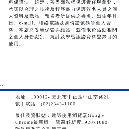
料保護法」規定，善盡隱私權保護責任與義務，
承諾以合理之技術及程序盡力保護報名人員之個
人資料及隱私，報名者所提供之姓名、出生年月
日、e-mail、聯絡電話及身份證號碼等個人資
料，本處將妥善保管與維護，並僅限於活動相關
之個人身份識別、統計及學習認證資料登錄目的
使用。
:::
地址：100012- 臺北市中正區中山南路21
號 | 電話：(02)2343-1100
最佳瀏覽狀態：建議使用瀏覽器Google
Chrome最新版 ╱螢幕解析度1920x1080