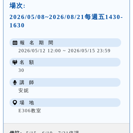
場次:
2026/05/08~2026/08/21每週五1430-
1630
報 名 期 間
2026/05/12 12:00 ~ 2026/05/15 23:59
名 額
30
講 師
NT$ 1867
安妮
場 地
E306教室